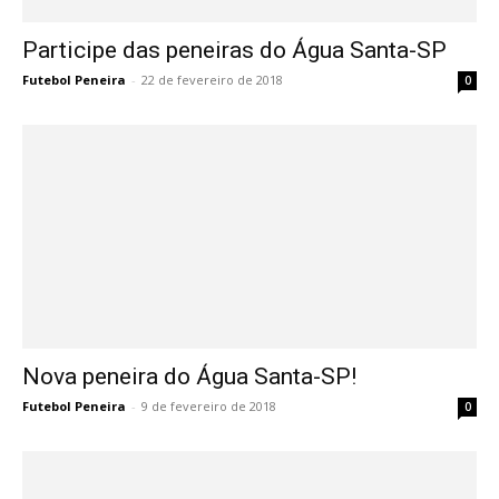
Participe das peneiras do Água Santa-SP
Futebol Peneira
-
22 de fevereiro de 2018
0
Nova peneira do Água Santa-SP!
Futebol Peneira
-
9 de fevereiro de 2018
0