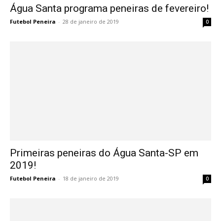
Água Santa programa peneiras de fevereiro!
Futebol Peneira
-
28 de janeiro de 2019
0
Primeiras peneiras do Água Santa-SP em
2019!
Futebol Peneira
-
18 de janeiro de 2019
0