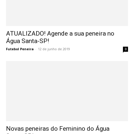
ATUALIZADO! Agende a sua peneira no
Água Santa-SP!
Futebol Peneira
-
12 de junho de 2019
0
Novas peneiras do Feminino do Água