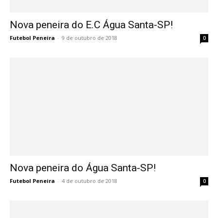
Nova peneira do E.C Água Santa-SP!
Futebol Peneira
-
9 de outubro de 2018
0
Nova peneira do Água Santa-SP!
Futebol Peneira
-
4 de outubro de 2018
0