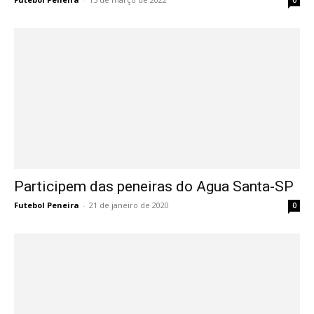
Participem das peneiras do Agua Santa-SP
Futebol Peneira
-
21 de janeiro de 2020
0