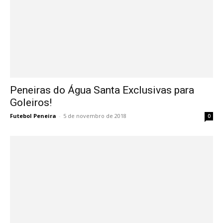
Peneiras do Água Santa Exclusivas para
Goleiros!
Futebol Peneira
-
5 de novembro de 2018
0