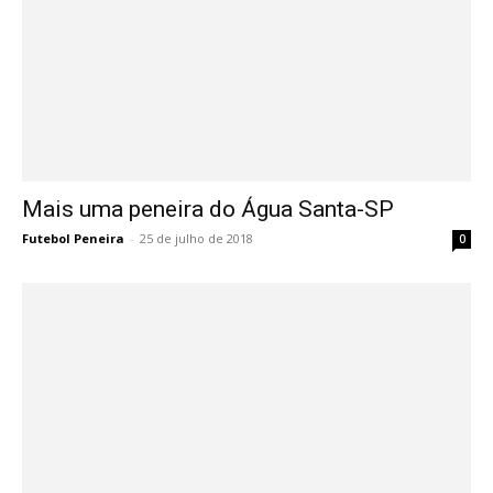
Mais uma peneira do Água Santa-SP
Futebol Peneira
-
25 de julho de 2018
0