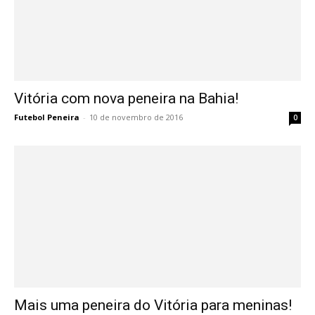
Vitória com nova peneira na Bahia!
Futebol Peneira
-
10 de novembro de 2016
0
Mais uma peneira do Vitória para meninas!