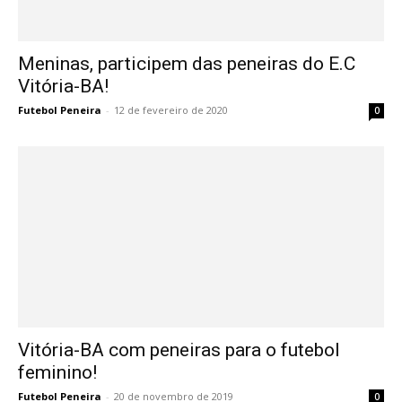
Meninas, participem das peneiras do E.C
Vitória-BA!
Futebol Peneira
-
12 de fevereiro de 2020
0
Vitória-BA com peneiras para o futebol
feminino!
Futebol Peneira
-
20 de novembro de 2019
0