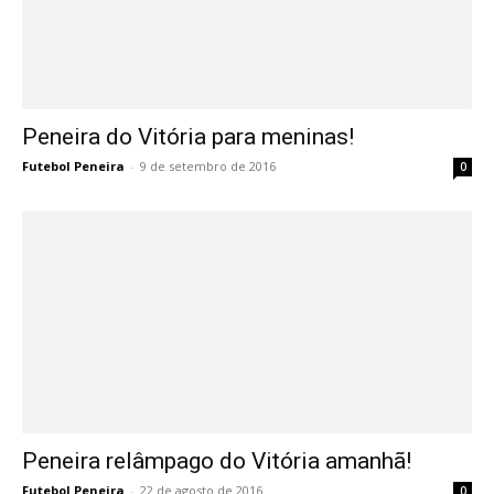
Peneira do Vitória para meninas!
Futebol Peneira
-
9 de setembro de 2016
0
Peneira relâmpago do Vitória amanhã!
Futebol Peneira
-
22 de agosto de 2016
0