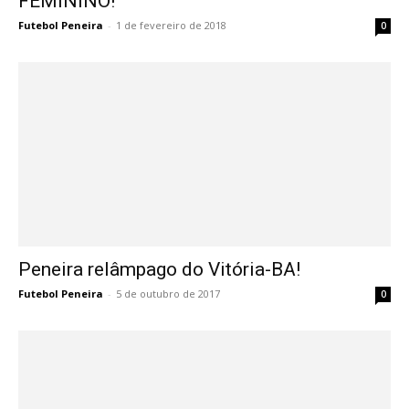
FEMININO!
Futebol Peneira
-
1 de fevereiro de 2018
0
Peneira relâmpago do Vitória-BA!
Futebol Peneira
-
5 de outubro de 2017
0