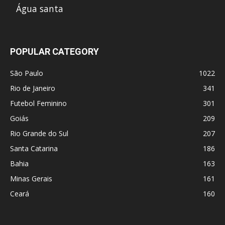
Água santa
POPULAR CATEGORY
São Paulo
1022
Rio de Janeiro
341
Futebol Feminino
301
Goiás
209
Rio Grande do Sul
207
Santa Catarina
186
Bahia
163
Minas Gerais
161
Ceará
160