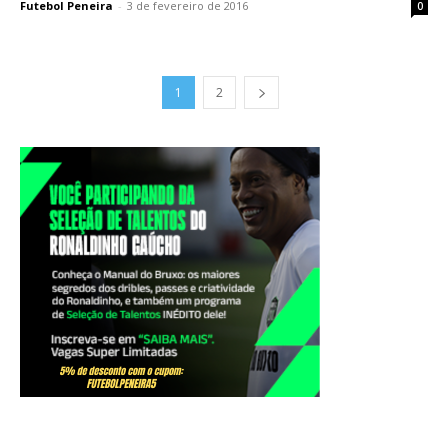
Futebol Peneira
-
3 de fevereiro de 2016
0
1
2