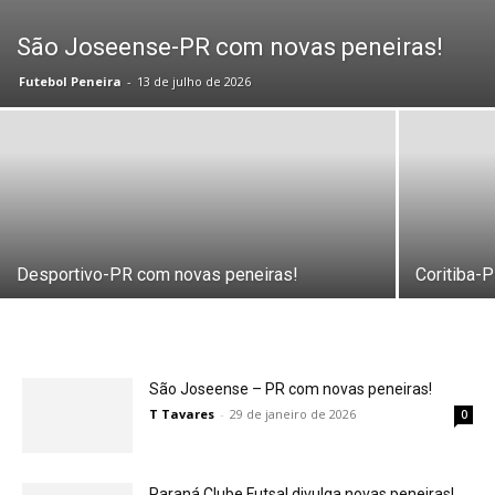
São Joseense-PR com novas peneiras!
Futebol Peneira
-
13 de julho de 2026
Desportivo-PR com novas peneiras!
Coritiba-
São Joseense – PR com novas peneiras!
T Tavares
-
29 de janeiro de 2026
0
Paraná Clube Futsal divulga novas peneiras!