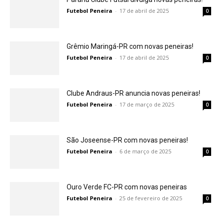
Futebol Peneira
-
17 de abril de 2025
0
Grêmio Maringá-PR com novas peneiras!
Futebol Peneira
-
17 de abril de 2025
0
Clube Andraus-PR anuncia novas peneiras!
Futebol Peneira
-
17 de março de 2025
0
São Joseense-PR com novas peneiras!
Futebol Peneira
-
6 de março de 2025
0
Ouro Verde FC-PR com novas peneiras
Futebol Peneira
-
25 de fevereiro de 2025
0