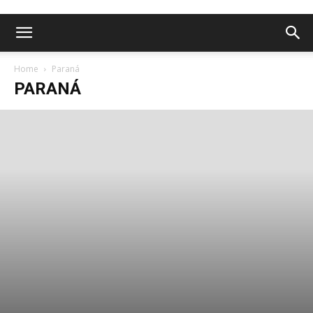
Home
Paraná
PARANÁ