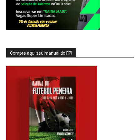
Compre aqui seu manual do FP!