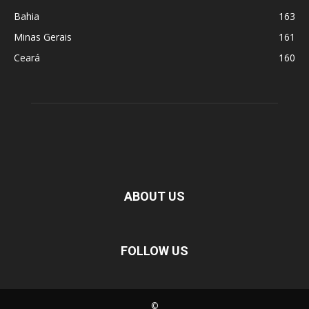
Bahia
163
Minas Gerais
161
Ceará
160
ABOUT US
FOLLOW US
©