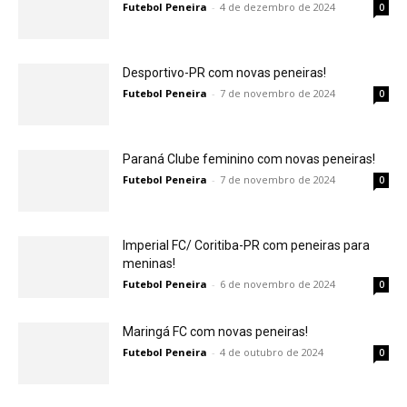
Futebol Peneira
-
4 de dezembro de 2024
0
Desportivo-PR com novas peneiras!
Futebol Peneira
-
7 de novembro de 2024
0
Paraná Clube feminino com novas peneiras!
Futebol Peneira
-
7 de novembro de 2024
0
Imperial FC/ Coritiba-PR com peneiras para
meninas!
Futebol Peneira
-
6 de novembro de 2024
0
Maringá FC com novas peneiras!
Futebol Peneira
-
4 de outubro de 2024
0