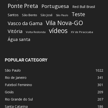
Ponte Preta
Portuguesa
Red Bull Brasil
Teste
Santos
São Bento
São José
São Paulo
Vila Nova-GO
Vasco da Gama
vídeos
Vitória
Volta Redonda
XV de Piracicaba
Água santa
POPULAR CATEGORY
São Paulo
1022
Rio de Janeiro
341
Futebol Feminino
301
Goiás
209
Rio Grande do Sul
207
Santa Catarina
186