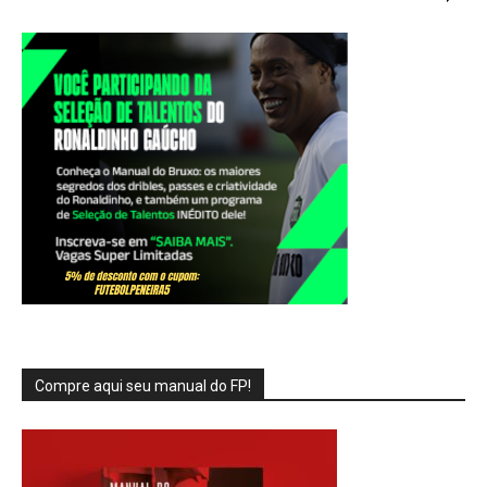
Compre aqui seu manual do FP!