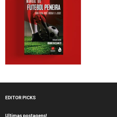
EDITOR PICKS
Ultimas postagens!