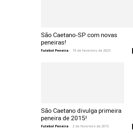
São Caetano-SP com novas
peneiras!
Futebol Peneira
-
19 de fevereiro de 2025
São Caetano divulga primeira
peneira de 2015!
Futebol Peneira
-
2 de fevereiro de 2015