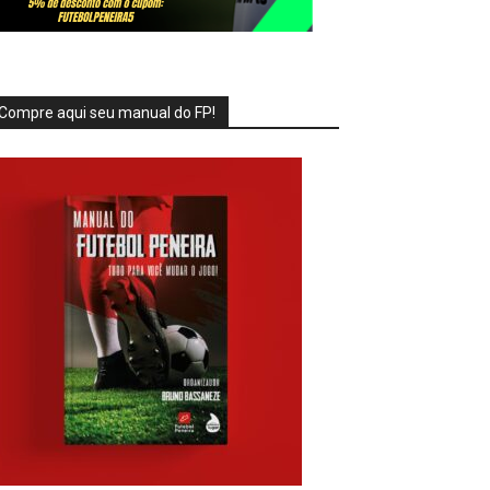
Compre aqui seu manual do FP!