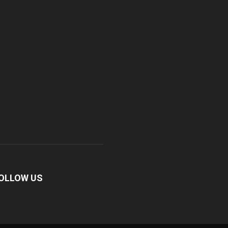
OLLOW US