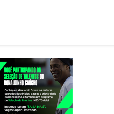
NTATO