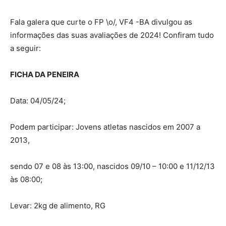
Fala galera que curte o FP \o/, VF4 -BA divulgou as
informações das suas avaliações de 2024! Confiram tudo
a seguir:
FICHA DA PENEIRA
Data: 04/05/24;
Podem participar: Jovens atletas nascidos em 2007 a
2013,
sendo 07 e 08 às 13:00, nascidos 09/10 – 10:00 e 11/12/13
às 08:00;
Levar: 2kg de alimento, RG