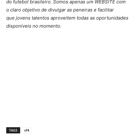
do futebol brasileiro. Somos apenas um WEBSITE com
o claro objetivo de divulgar as peneiras e facilitar
que jovens talentos aproveitem todas as oportunidades
disponíveis no momento
.
TAGS
vf4