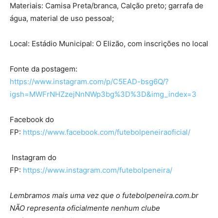
Materiais: Camisa Preta/branca, Calção preto; garrafa de
água, material de uso pessoal;
Local: Estádio Municipal: O Elizão, com inscrições no local
Fonte da postagem:
https://www.instagram.com/p/C5EAD-bsg6Q/?
igsh=MWFrNHZzejNnNWp3bg%3D%3D&img_index=3
Facebook do
FP:
https://www.facebook.com/futebolpeneiraoficial/
Instagram do
FP:
https://www.instagram.com/futebolpeneira/
Lembramos mais uma vez que o futebolpeneira.com.br
NÃO representa oficialmente nenhum clube