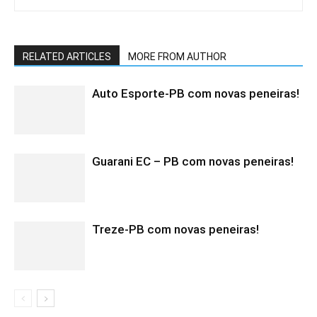
RELATED ARTICLES
MORE FROM AUTHOR
Auto Esporte-PB com novas peneiras!
Guarani EC – PB com novas peneiras!
Treze-PB com novas peneiras!