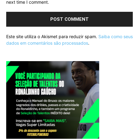
next time I comment.
Este site utiliza o Akismet para reduzir spam.
Saiba como seus
dados em comentários são processados
.