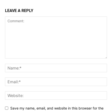
LEAVE A REPLY
Save my name, email, and website in this browser for the