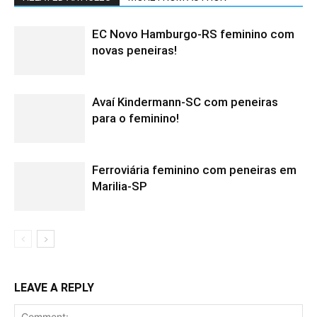
EC Novo Hamburgo-RS feminino com
novas peneiras!
Avaí Kindermann-SC com peneiras
para o feminino!
Ferroviária feminino com peneiras em
Marilia-SP
LEAVE A REPLY