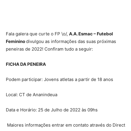
Fala galera que curte o FP \o/,
A.A. Esmac – Futebol
Feminino
divulgou as informações das suas próximas
peneiras de 2022! Confiram tudo a seguir:
FICHA DA PENEIRA
Podem participar: Jovens atletas a partir de 18 anos
Local: CT de Ananindeua
Data e Horário: 25 de Julho de 2022 às 09hs
Maiores informações entrar em contato através do Direct