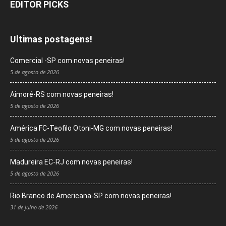
EDITOR PICKS
Ultimas postagens!
Comercial -SP com novas peneiras!
5 de agosto de 2026
Aimoré-RS com novas peneiras!
5 de agosto de 2026
América FC-Teofilo Otoni-MG com novas peneiras!
5 de agosto de 2026
Madureira EC-RJ com novas peneiras!
5 de agosto de 2026
Rio Branco de Americana-SP com novas peneiras!
31 de julho de 2026