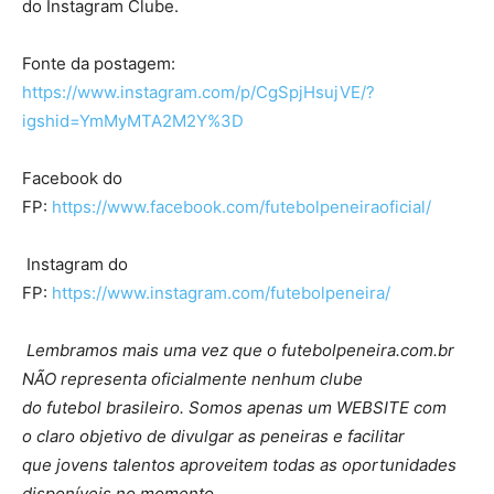
do Instagram Clube.
Fonte da postagem:
https://www.instagram.com/p/CgSpjHsujVE/?
igshid=YmMyMTA2M2Y%3D
Facebook do
FP:
https://www.facebook.com/futebolpeneiraoficial/
Instagram do
FP:
https://www.instagram.com/futebolpeneira/
Lembramos mais uma vez que o futebolpeneira.com.br
NÃO representa oficialmente nenhum clube
do futebol brasileiro. Somos apenas um WEBSITE com
o claro objetivo de divulgar as peneiras e facilitar
que jovens talentos aproveitem todas as oportunidades
disponíveis no momento.