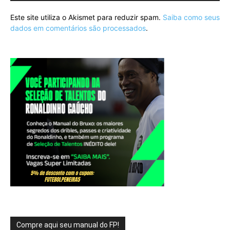
Este site utiliza o Akismet para reduzir spam.
Saiba como seus
dados em comentários são processados
.
Compre aqui seu manual do FP!