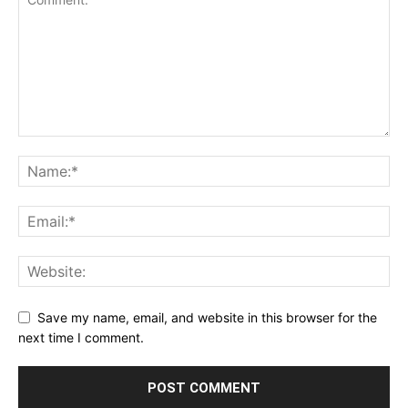
Save my name, email, and website in this browser for the
next time I comment.