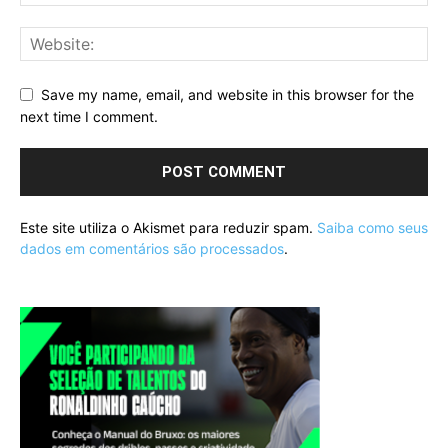
Save my name, email, and website in this browser for the
next time I comment.
Este site utiliza o Akismet para reduzir spam.
Saiba como seus
dados em comentários são processados
.