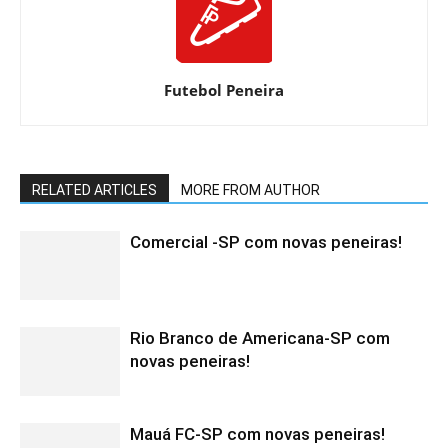
Futebol Peneira
RELATED ARTICLES
MORE FROM AUTHOR
Comercial -SP com novas peneiras!
Rio Branco de Americana-SP com
novas peneiras!
Mauá FC-SP com novas peneiras!