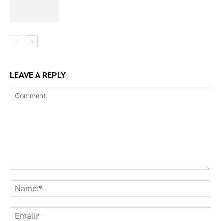
LEAVE A REPLY