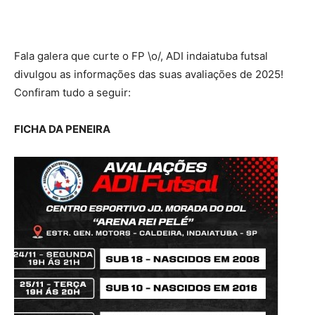
Fala galera que curte o FP \o/, ADI indaiatuba futsal
divulgou as informações das suas avaliações de 2025!
Confiram tudo a seguir:
FICHA DA PENEIRA