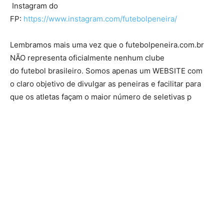
Instagram do
FP:
https://www.instagram.com/futebolpeneira/
Lembramos mais uma vez que o futebolpeneira.com.br
NÃO representa oficialmente nenhum clube
do futebol brasileiro. Somos apenas um WEBSITE com
o claro objetivo de divulgar as peneiras e facilitar para
que os atletas façam o maior número de seletivas p