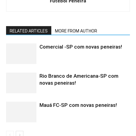
Futebol Peneira
RELATED ARTICLES
MORE FROM AUTHOR
Comercial -SP com novas peneiras!
Rio Branco de Americana-SP com
novas peneiras!
Mauá FC-SP com novas peneiras!