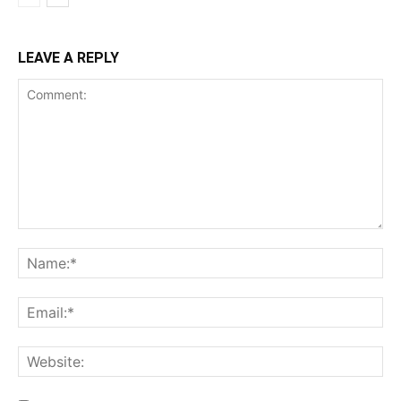
LEAVE A REPLY