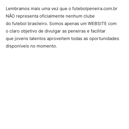
Lembramos mais uma vez que o futebolpeneira.com.br
NÃO representa oficialmente nenhum clube
do futebol brasileiro. Somos apenas um WEBSITE com
o claro objetivo de divulgar as peneiras e facilitar
que jovens talentos aproveitem todas as oportunidades
disponíveis no momento.