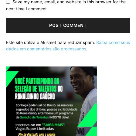
Save my name, email, and website in this browser for the
next time I comment.
Este site utiliza o Akismet para reduzir spam.
Saiba como seus
dados em comentários são processados
.