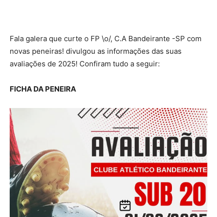
Fala galera que curte o FP \o/, C.A Bandeirante -SP com
novas peneiras! divulgou as informações das suas
avaliações de 2025! Confiram tudo a seguir:
FICHA DA PENEIRA