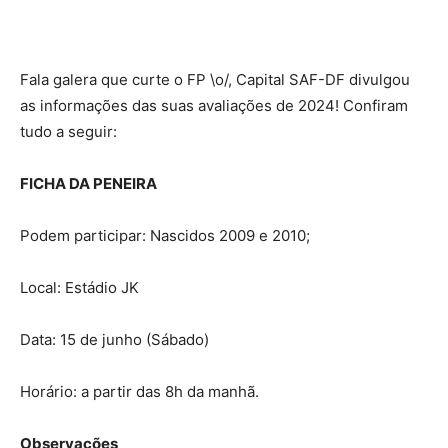
Fala galera que curte o FP \o/, Capital SAF-DF divulgou
as informações das suas avaliações de 2024! Confiram
tudo a seguir:
FICHA DA PENEIRA
Podem participar: Nascidos 2009 e 2010;
Local: Estádio JK
Data: 15 de junho (Sábado)
Horário: a partir das 8h da manhã.
Observações