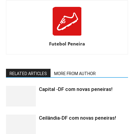
Futebol Peneira
RELATED ARTICLES
MORE FROM AUTHOR
Capital -DF com novas peneiras!
Ceilândia-DF com novas peneiras!