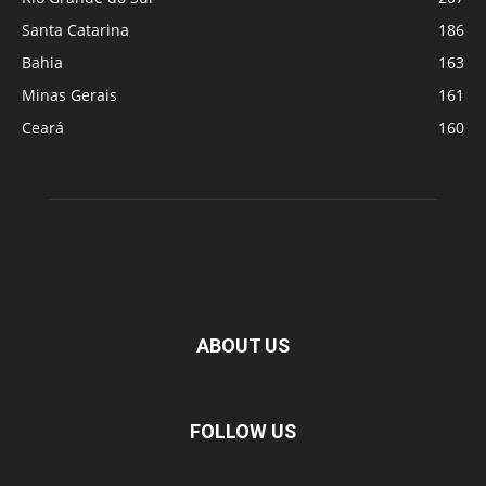
Santa Catarina
186
Bahia
163
Minas Gerais
161
Ceará
160
ABOUT US
FOLLOW US