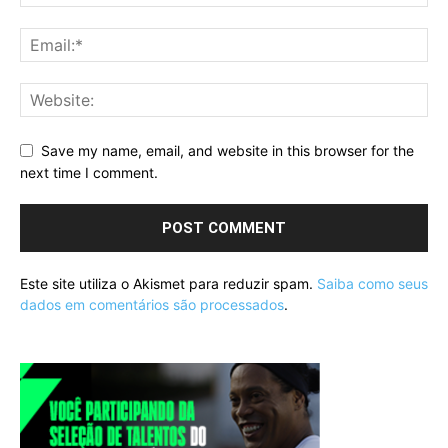
Save my name, email, and website in this browser for the
next time I comment.
Este site utiliza o Akismet para reduzir spam.
Saiba como seus
dados em comentários são processados
.