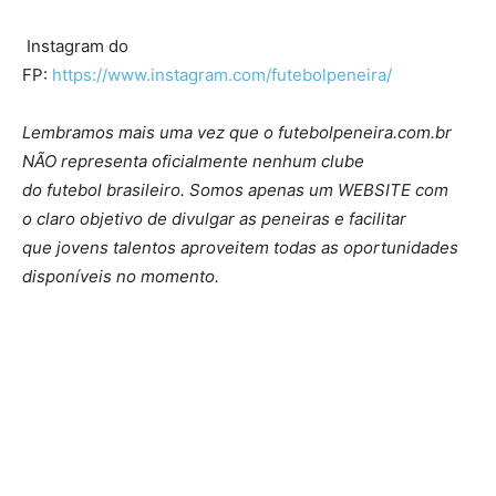
Instagram do
FP:
https://www.instagram.com/futebolpeneira/
Lembramos mais uma vez que o futebolpeneira.com.br
NÃO representa oficialmente nenhum clube
do futebol brasileiro. Somos apenas um WEBSITE com
o claro objetivo de divulgar as peneiras e facilitar
que jovens talentos aproveitem todas as oportunidades
disponíveis no momento.