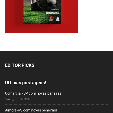
EDITOR PICKS
Ultimas postagens!
Comercial -SP com novas peneiras!
5 de agosto de 2026
Aimoré-RS com novas peneiras!