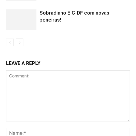
Sobradinho E.C-DF com novas
peneiras!
LEAVE A REPLY