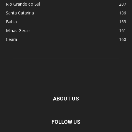
Rio Grande do Sul
207
Santa Catarina
186
Bahia
163
Minas Gerais
161
Ceará
160
ABOUT US
FOLLOW US