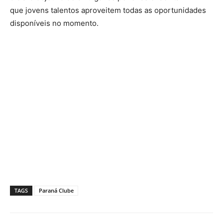
que jovens talentos aproveitem todas as oportunidades
disponíveis no momento.
TAGS
Paraná Clube