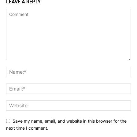
LEAVE A REPLY
Save my name, email, and website in this browser for the
next time I comment.