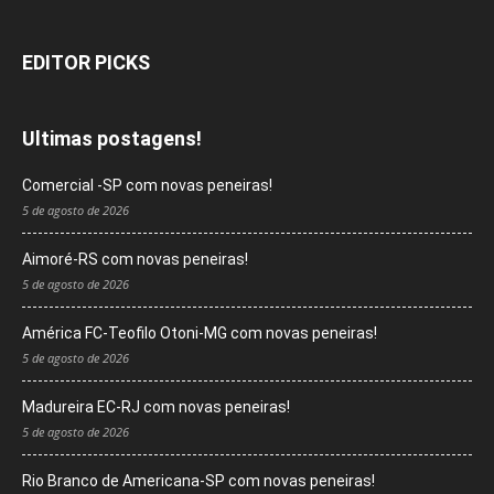
EDITOR PICKS
Ultimas postagens!
Comercial -SP com novas peneiras!
5 de agosto de 2026
Aimoré-RS com novas peneiras!
5 de agosto de 2026
América FC-Teofilo Otoni-MG com novas peneiras!
5 de agosto de 2026
Madureira EC-RJ com novas peneiras!
5 de agosto de 2026
Rio Branco de Americana-SP com novas peneiras!