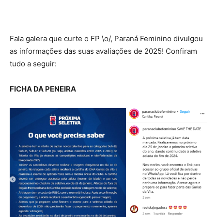
Fala galera que curte o FP \o/, Paraná Feminino divulgou
as informações das suas avaliações de 2025! Confiram
tudo a seguir:
FICHA DA PENEIRA