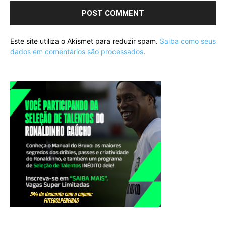
Este site utiliza o Akismet para reduzir spam.
Saiba como seus
dados em comentários são processados
.