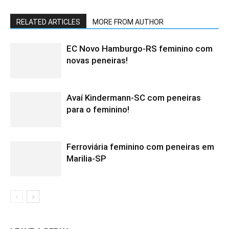
RELATED ARTICLES
MORE FROM AUTHOR
EC Novo Hamburgo-RS feminino com
novas peneiras!
Avaí Kindermann-SC com peneiras
para o feminino!
Ferroviária feminino com peneiras em
Marilia-SP