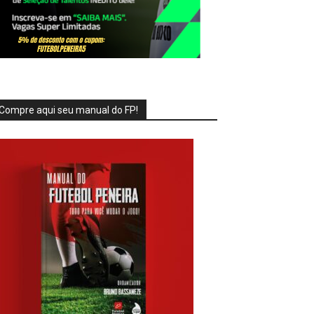
Compre aqui seu manual do FP!