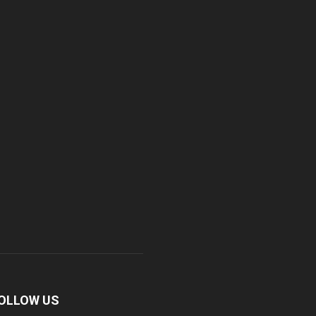
OLLOW US