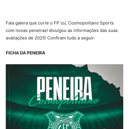
Fala galera que curte o FP \o/, Cosmopolitano Sports
com novas peneiras! divulgou as informações das suas
avaliações de 2025! Confiram tudo a seguir:
FICHA DA PENEIRA