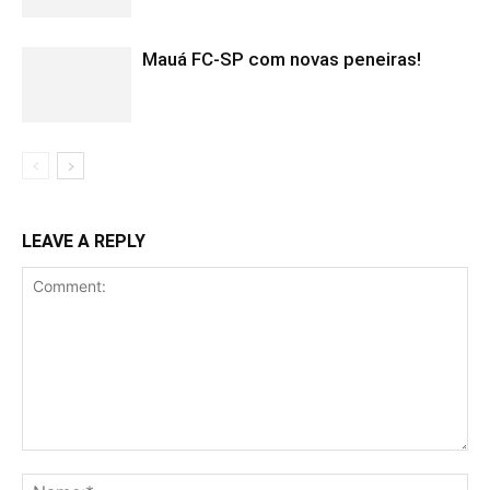
Mauá FC-SP com novas peneiras!
LEAVE A REPLY