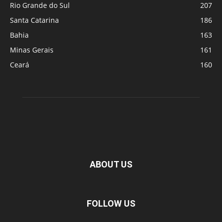
Rio Grande do Sul
207
Santa Catarina
186
Bahia
163
Minas Gerais
161
Ceará
160
ABOUT US
FOLLOW US