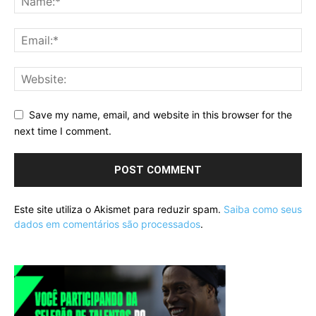
Save my name, email, and website in this browser for the
next time I comment.
Este site utiliza o Akismet para reduzir spam.
Saiba como seus
dados em comentários são processados
.