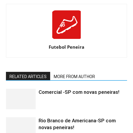
Futebol Peneira
RELATED ARTICLES
MORE FROM AUTHOR
Comercial -SP com novas peneiras!
Rio Branco de Americana-SP com
novas peneiras!