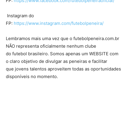
FP:
https://www.facebook.com/futebolpeneiraoficial/
Instagram do
FP:
https://www.instagram.com/futebolpeneira/
Lembramos mais uma vez que o futebolpeneira.com.br
NÃO representa oficialmente nenhum clube
do futebol brasileiro. Somos apenas um WEBSITE com
o claro objetivo de divulgar as peneiras e facilitar
que jovens talentos aproveitem todas as oportunidades
disponíveis no momento.