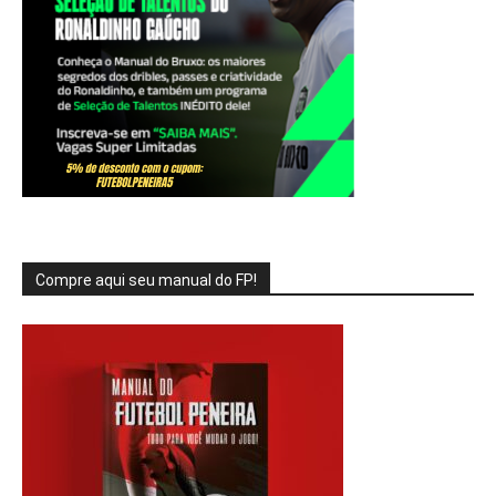
Compre aqui seu manual do FP!