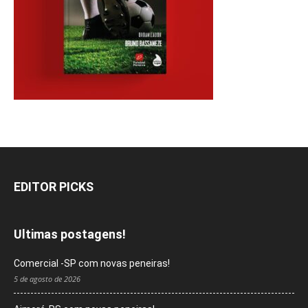
EDITOR PICKS
Ultimas postagens!
Comercial -SP com novas peneiras!
5 de agosto de 2026