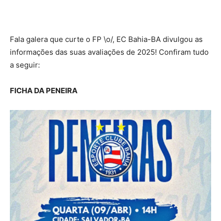
Fala galera que curte o FP \o/, EC Bahia-BA divulgou as
informações das suas avaliações de 2025! Confiram tudo
a seguir:
FICHA DA PENEIRA