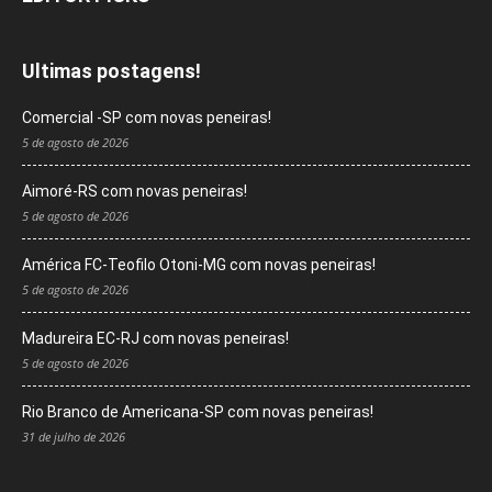
Ultimas postagens!
Comercial -SP com novas peneiras!
5 de agosto de 2026
Aimoré-RS com novas peneiras!
5 de agosto de 2026
América FC-Teofilo Otoni-MG com novas peneiras!
5 de agosto de 2026
Madureira EC-RJ com novas peneiras!
5 de agosto de 2026
Rio Branco de Americana-SP com novas peneiras!
31 de julho de 2026