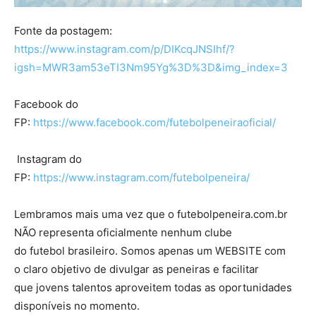
Fonte da postagem:
https://www.instagram.com/p/DIKcqJNSIhf/?
igsh=MWR3am53eTI3Nm95Yg%3D%3D&img_index=3
Facebook do
FP:
https://www.facebook.com/futebolpeneiraoficial/
Instagram do
FP:
https://www.instagram.com/futebolpeneira/
Lembramos mais uma vez que o futebolpeneira.com.br
NÃO representa oficialmente nenhum clube
do futebol brasileiro. Somos apenas um WEBSITE com
o claro objetivo de divulgar as peneiras e facilitar
que jovens talentos aproveitem todas as oportunidades
disponíveis no momento.