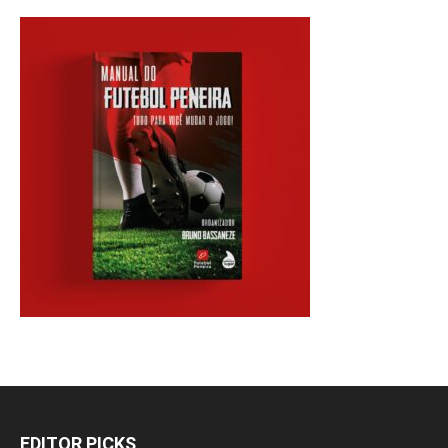
EDITOR PICKS