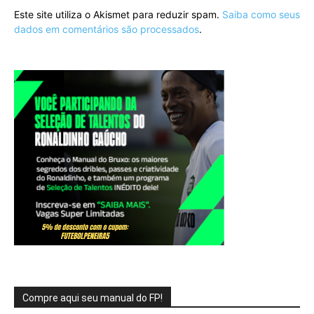
Este site utiliza o Akismet para reduzir spam.
Saiba como seus
dados em comentários são processados
.
Compre aqui seu manual do FP!