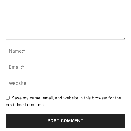
Save my name, email, and website in this browser for the
next time I comment.