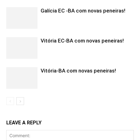
Galícia EC -BA com novas peneiras!
Vitória EC-BA com novas peneiras!
Vitória-BA com novas peneiras!
LEAVE A REPLY