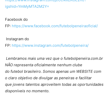
igshid=YmMyMTA2M2Y=
Facebook do
FP:
https://www.facebook.com/futebolpeneiraoficial/
Instagram do
FP:
https://www.instagram.com/futebolpeneira/
Lembramos mais uma vez que o futebolpeneira.com.br
NÃO representa oficialmente nenhum clube
do futebol brasileiro. Somos apenas um WEBSITE com
o claro objetivo de divulgar as peneiras e facilitar
que jovens talentos aproveitem todas as oportunidades
disponíveis no momento.