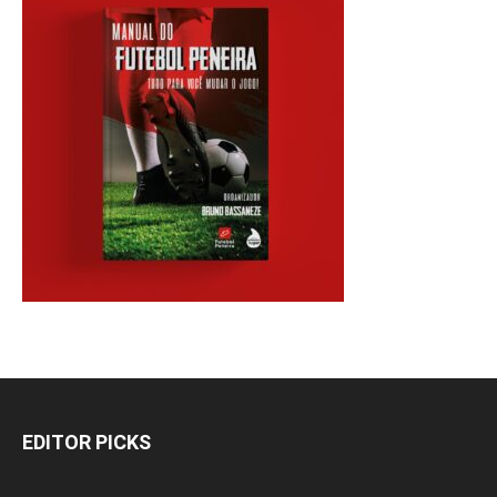
EDITOR PICKS