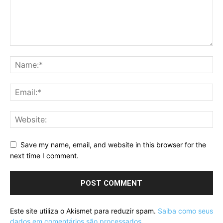
Save my name, email, and website in this browser for the
next time I comment.
Este site utiliza o Akismet para reduzir spam.
Saiba como seus
dados em comentários são processados
.