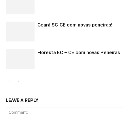
Ceará SC-CE com novas peneiras!
Floresta EC – CE com novas Peneiras
LEAVE A REPLY