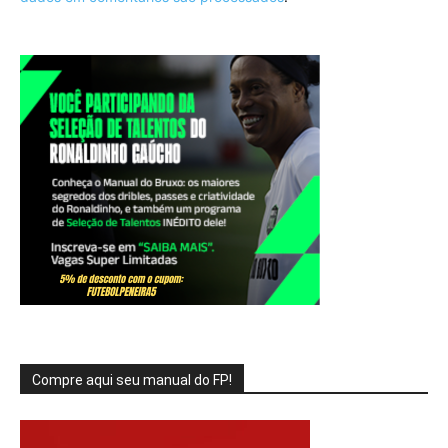
Compre aqui seu manual do FP!