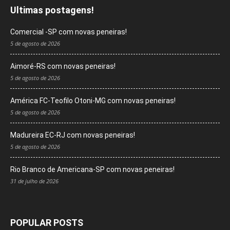
Ultimas postagens!
Comercial -SP com novas peneiras!
5 de agosto de 2026
Aimoré-RS com novas peneiras!
5 de agosto de 2026
América FC-Teofilo Otoni-MG com novas peneiras!
5 de agosto de 2026
Madureira EC-RJ com novas peneiras!
5 de agosto de 2026
Rio Branco de Americana-SP com novas peneiras!
31 de julho de 2026
POPULAR POSTS