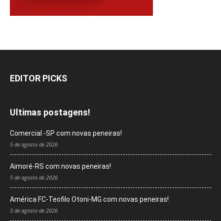
EDITOR PICKS
Ultimas postagens!
Comercial -SP com novas peneiras!
5 de agosto de 2026
Aimoré-RS com novas peneiras!
5 de agosto de 2026
América FC-Teofilo Otoni-MG com novas peneiras!
5 de agosto de 2026