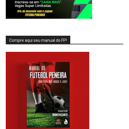
Compre aqui seu manual do FP!