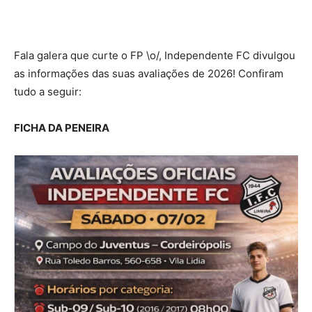
Fala galera que curte o FP \o/, Independente FC divulgou
as informações das suas avaliações de 2026! Confiram
tudo a seguir:
FICHA DA PENEIRA