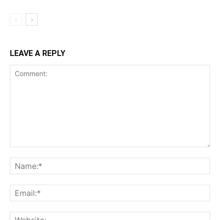
LEAVE A REPLY