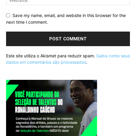
Save my name, email, and website in this browser for the
next time I comment.
Este site utiliza o Akismet para reduzir spam.
Saiba como seus
dados em comentários são processados
.