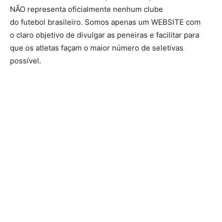
NÃO representa oficialmente nenhum clube
do futebol brasileiro. Somos apenas um WEBSITE com
o claro objetivo de divulgar as peneiras e facilitar para
que os atletas façam o maior número de seletivas
possível.