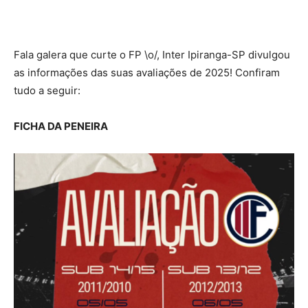
Fala galera que curte o FP \o/, Inter Ipiranga-SP divulgou
as informações das suas avaliações de 2025! Confiram
tudo a seguir:
FICHA DA PENEIRA