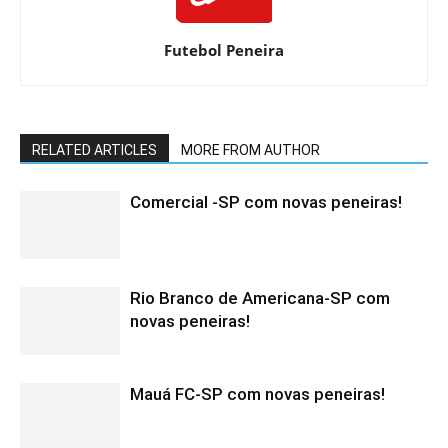
Futebol Peneira
RELATED ARTICLES
MORE FROM AUTHOR
Comercial -SP com novas peneiras!
Rio Branco de Americana-SP com
novas peneiras!
Mauá FC-SP com novas peneiras!