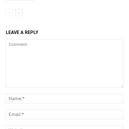
LEAVE A REPLY