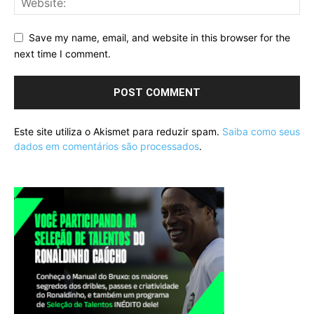
Save my name, email, and website in this browser for the
next time I comment.
Este site utiliza o Akismet para reduzir spam.
Saiba como seus
dados em comentários são processados
.