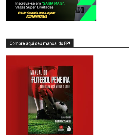
Compre aqui seu manual do FP!