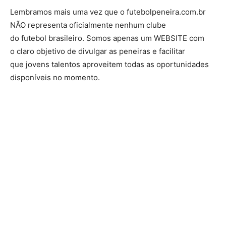
Lembramos mais uma vez que o futebolpeneira.com.br
NÃO representa oficialmente nenhum clube
do futebol brasileiro. Somos apenas um WEBSITE com
o claro objetivo de divulgar as peneiras e facilitar
que jovens talentos aproveitem todas as oportunidades
disponíveis no momento.