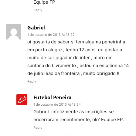
Equipe FP
Reply
Gabriel
1 de outubro de 2013 At 18:22
oi gostaria de saber si tem alguma peneirinha
em porto alegre , tenho 12 anos .eu gostaria
muito de ser jogador do inter , moro em
santana do Livramento , estou na escolionha 14
de julio leão da fronteira , muito obrigado !!
Reply
Futebol Peneira
1 de outubro de 2013 At 19:24
Gabriel. Infelizmente as inscrições se
encerraram recentemente, ok? Equipe FP.
Reply