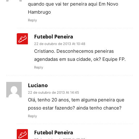
quando que vai ter peneira aqui Em Novo
Hambrugo
Reply
Futebol Peneira
22 de outubro de 2013 At 10:48
Cristiano. Desconhecemos peneiras
agendadas em sua cidade, ok? Equipe FP.
Reply
Luciano
22 de outubro de 2013 At 14:45
Olá, tenho 20 anos, tem alguma peneira que
posso estar fazendo? ainda tenho chance?
Reply
Futebol Peneira