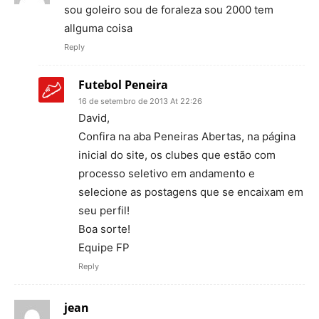
sou goleiro sou de foraleza sou 2000 tem
allguma coisa
Reply
Futebol Peneira
16 de setembro de 2013 At 22:26
David,
Confira na aba Peneiras Abertas, na página
inicial do site, os clubes que estão com
processo seletivo em andamento e
selecione as postagens que se encaixam em
seu perfil!
Boa sorte!
Equipe FP
Reply
jean