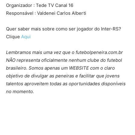
Organizador : Tede TV Canal 16
Responsável : Valdenei Carlos Alberti
Quer saber mais sobre como ser jogador do Inter-RS?
Clique
Aqui
Lembramos mais uma vez que o futebolpeneira.com.br
NÃO representa oficialmente nenhum clube do futebol
brasileiro. Somos apenas um WEBSITE com o claro
objetivo de divulgar as peneiras e facilitar que jovens
talentos aproveitem todas as oportunidades disponíveis
no momento.