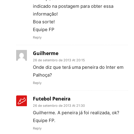
indicado na postagem para obter essa
informação!
Boa sorte!
Equipe FP
Reply
Guilherme
26 de setembro de 2013 At 20:15
Onde diz que terá uma peneira do Inter em
Palhoça?
Reply
Futebol Peneira
26 de setembro de 2013 At 21:30
Guilherme. A peneira já foi realizada, ok?
Equipe FP.
Reply