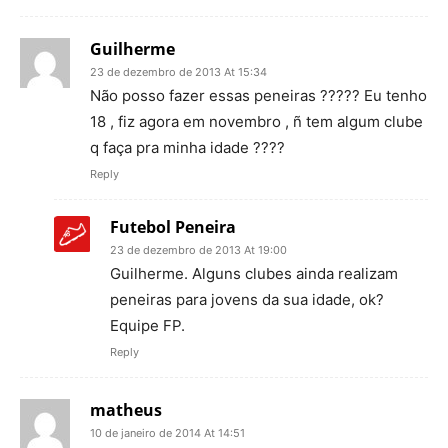
Guilherme
23 de dezembro de 2013 At 15:34
Não posso fazer essas peneiras ????? Eu tenho
18 , fiz agora em novembro , ñ tem algum clube
q faça pra minha idade ????
Reply
Futebol Peneira
23 de dezembro de 2013 At 19:00
Guilherme. Alguns clubes ainda realizam
peneiras para jovens da sua idade, ok?
Equipe FP.
Reply
matheus
10 de janeiro de 2014 At 14:51