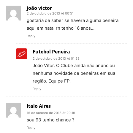
joão victor
2 de outubro de 2013 At 00:51
gostaria de saber se havera alguma peneira
aqui em natal rn tenho 16 anos…
Reply
Futebol Peneira
2 de outubro de 2013 At 01:53
João Vitor. O Clube ainda não anunciou
nenhuma novidade de peneiras em sua
região. Equipe FP.
Reply
Italo Aires
15 de outubro de 2013 At 20:19
sou 93 tenho chance ?
Reply