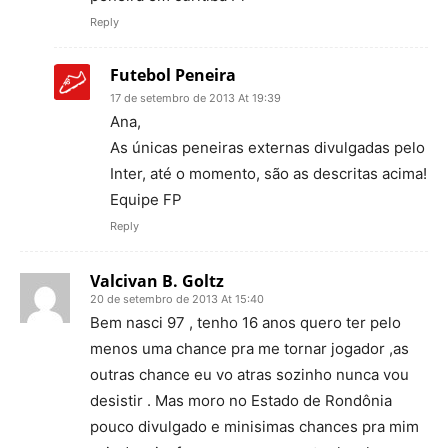
Reply
Futebol Peneira
17 de setembro de 2013 At 19:39
Ana,
As únicas peneiras externas divulgadas pelo
Inter, até o momento, são as descritas acima!
Equipe FP
Reply
Valcivan B. Goltz
20 de setembro de 2013 At 15:40
Bem nasci 97 , tenho 16 anos quero ter pelo
menos uma chance pra me tornar jogador ,as
outras chance eu vo atras sozinho nunca vou
desistir . Mas moro no Estado de Rondônia
pouco divulgado e minisimas chances pra mim