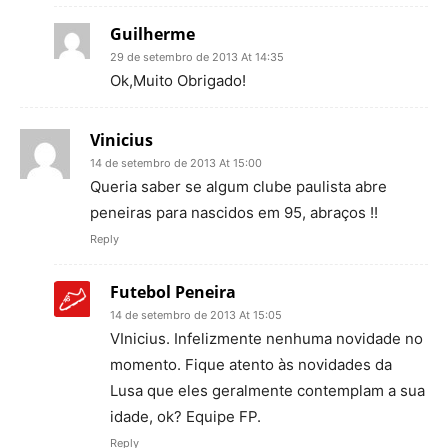
Guilherme
29 de setembro de 2013 At 14:35
Ok,Muito Obrigado!
Vinicius
14 de setembro de 2013 At 15:00
Queria saber se algum clube paulista abre
peneiras para nascidos em 95, abraços !!
Reply
Futebol Peneira
14 de setembro de 2013 At 15:05
VInicius. Infelizmente nenhuma novidade no
momento. Fique atento às novidades da
Lusa que eles geralmente contemplam a sua
idade, ok? Equipe FP.
Reply