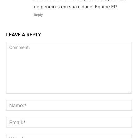
de peneiras em sua cidade. Equipe FP.
Reply
LEAVE A REPLY