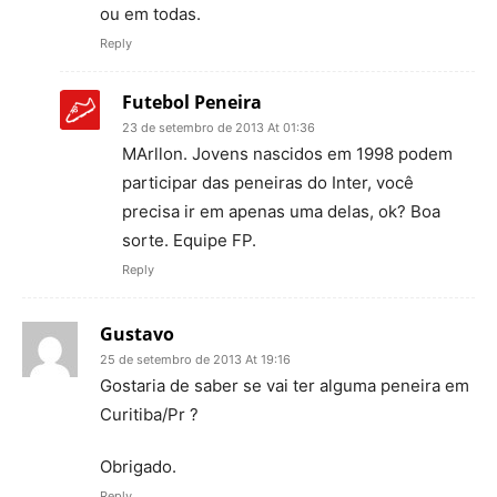
ou em todas.
Reply
Futebol Peneira
23 de setembro de 2013 At 01:36
MArllon. Jovens nascidos em 1998 podem
participar das peneiras do Inter, você
precisa ir em apenas uma delas, ok? Boa
sorte. Equipe FP.
Reply
Gustavo
25 de setembro de 2013 At 19:16
Gostaria de saber se vai ter alguma peneira em
Curitiba/Pr ?
Obrigado.
Reply