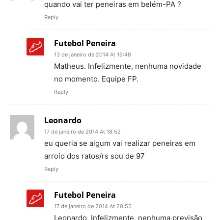
quando vai ter peneiras em belém-PA ?
Reply
Futebol Peneira
13 de janeiro de 2014 At 16:48
Matheus. Infelizmente, nenhuma novidade
no momento. Equipe FP.
Reply
Leonardo
17 de janeiro de 2014 At 18:52
eu queria se algum vai realizar peneiras em
arroio dos ratos/rs sou de 97
Reply
Futebol Peneira
17 de janeiro de 2014 At 20:55
Leonardo. Infelizmente, nenhuma previsão