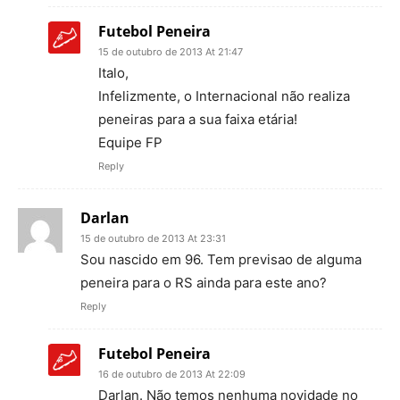
Futebol Peneira
15 de outubro de 2013 At 21:47
Italo,
Infelizmente, o Internacional não realiza
peneiras para a sua faixa etária!
Equipe FP
Reply
Darlan
15 de outubro de 2013 At 23:31
Sou nascido em 96. Tem previsao de alguma
peneira para o RS ainda para este ano?
Reply
Futebol Peneira
16 de outubro de 2013 At 22:09
Darlan. Não temos nenhuma novidade no