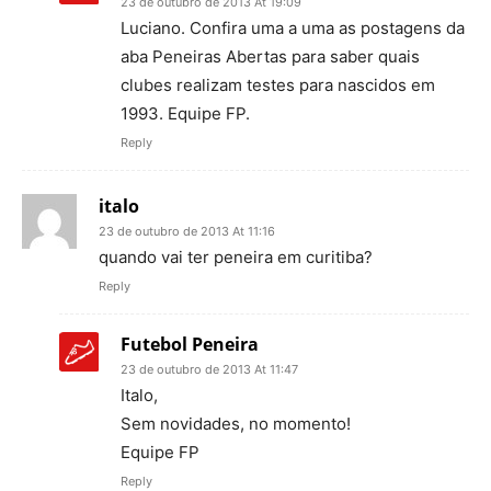
23 de outubro de 2013 At 19:09
Luciano. Confira uma a uma as postagens da
aba Peneiras Abertas para saber quais
clubes realizam testes para nascidos em
1993. Equipe FP.
Reply
italo
23 de outubro de 2013 At 11:16
quando vai ter peneira em curitiba?
Reply
Futebol Peneira
23 de outubro de 2013 At 11:47
Italo,
Sem novidades, no momento!
Equipe FP
Reply