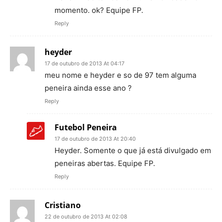
momento. ok? Equipe FP.
Reply
heyder
17 de outubro de 2013 At 04:17
meu nome e heyder e so de 97 tem alguma
peneira ainda esse ano ?
Reply
Futebol Peneira
17 de outubro de 2013 At 20:40
Heyder. Somente o que já está divulgado em
peneiras abertas. Equipe FP.
Reply
Cristiano
22 de outubro de 2013 At 02:08