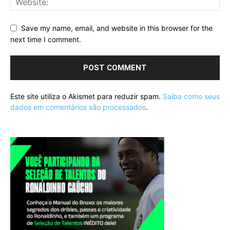
Save my name, email, and website in this browser for the
next time I comment.
Este site utiliza o Akismet para reduzir spam.
Saiba como seus
dados em comentários são processados
.