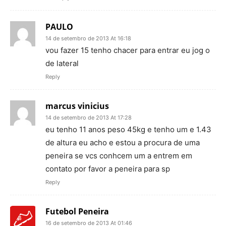
PAULO
14 de setembro de 2013 At 16:18
vou fazer 15 tenho chacer para entrar eu jog o
de lateral
Reply
marcus vinicius
14 de setembro de 2013 At 17:28
eu tenho 11 anos peso 45kg e tenho um e 1.43
de altura eu acho e estou a procura de uma
peneira se vcs conhcem um a entrem em
contato por favor a peneira para sp
Reply
Futebol Peneira
16 de setembro de 2013 At 01:46