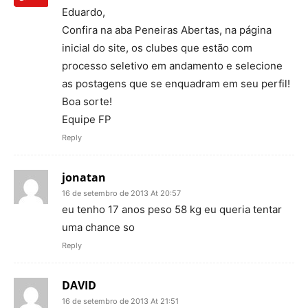
Eduardo,
Confira na aba Peneiras Abertas, na página
inicial do site, os clubes que estão com
processo seletivo em andamento e selecione
as postagens que se enquadram em seu perfil!
Boa sorte!
Equipe FP
Reply
jonatan
16 de setembro de 2013 At 20:57
eu tenho 17 anos peso 58 kg eu queria tentar
uma chance so
Reply
DAVID
16 de setembro de 2013 At 21:51