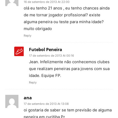
16 de setembro de 2013 At 22:00
olá eu tenho 21 anos , eu tenho chances ainda
de me tornar jogador profissional? existe
alguma peneira ou teste para minha idade?
muito obrigado
Reply
Futebol Peneira
17 de setembro de 2013 At 00:16
Jean. Infelizmente não conhecemos clubes
que realizam peneiras para jovens com sua
idade. Equipe FP.
Reply
ana
17 de setembro de 2013 At 13:08
oi gostaria de saber se tem previsão de alguma
peneira em curitiba Pr