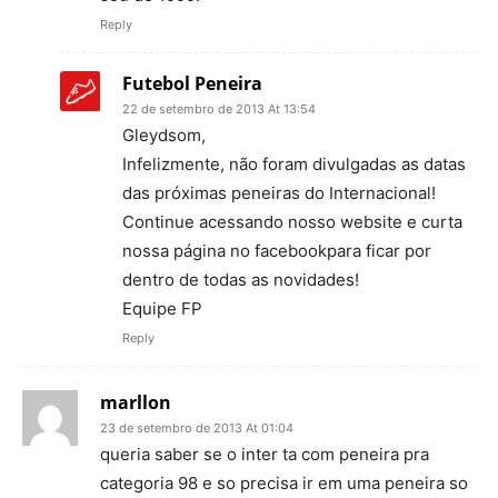
Reply
Futebol Peneira
22 de setembro de 2013 At 13:54
Gleydsom,
Infelizmente, não foram divulgadas as datas
das próximas peneiras do Internacional!
Continue acessando nosso website e curta
nossa página no facebookpara ficar por
dentro de todas as novidades!
Equipe FP
Reply
marllon
23 de setembro de 2013 At 01:04
queria saber se o inter ta com peneira pra
categoria 98 e so precisa ir em uma peneira so