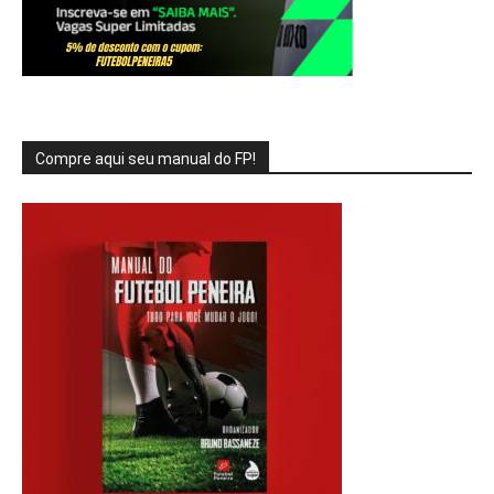
Compre aqui seu manual do FP!