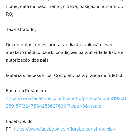
nome, data de nascimento, cidade, posição e número do
RG;
Taxa: Gratuito;
Documentos necessários: No dia da avaliação levar
atestado médico dando condições para atividade física e
autorização dos pais;
Materiais necessários: Completo para prática de futebol
Fonte da Postagem:
https://www.facebook.com/ItuanoFC/photos/a.650919208
289157/2247534258627636/?type=3&theater
Facebook do
FP:
https://www.facebook.com/futebolpeneiraoficial/