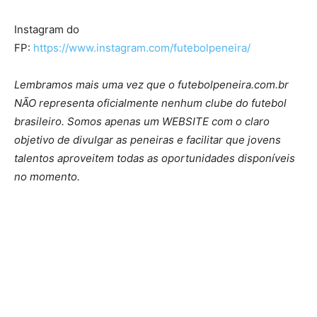
Instagram do
FP:
https://www.instagram.com/futebolpeneira/
Lembramos mais uma vez que o futebolpeneira.com.br
NÃO representa oficialmente nenhum clube do futebol
brasileiro. Somos apenas um WEBSITE com o claro
objetivo de divulgar as peneiras e facilitar que jovens
talentos aproveitem todas as oportunidades disponíveis
no momento.