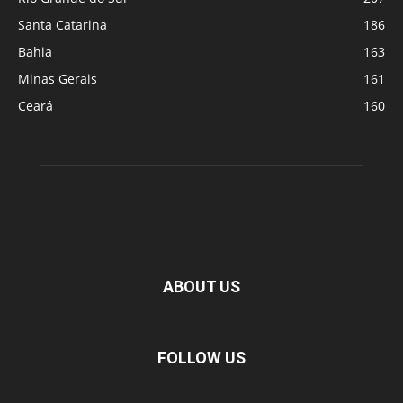
Santa Catarina
186
Bahia
163
Minas Gerais
161
Ceará
160
ABOUT US
FOLLOW US