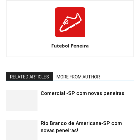
Futebol Peneira
RELATED ARTICLES
MORE FROM AUTHOR
Comercial -SP com novas peneiras!
Rio Branco de Americana-SP com
novas peneiras!