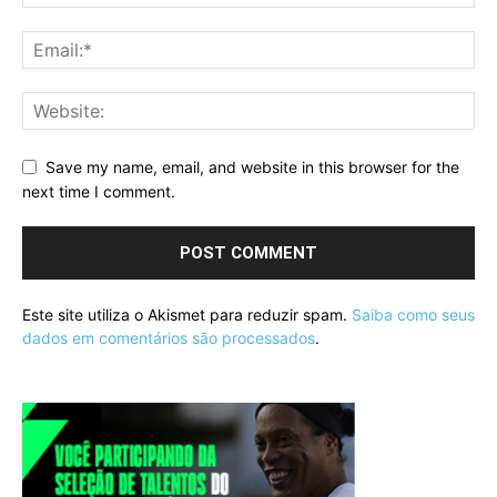
Save my name, email, and website in this browser for the
next time I comment.
Este site utiliza o Akismet para reduzir spam.
Saiba como seus
dados em comentários são processados
.