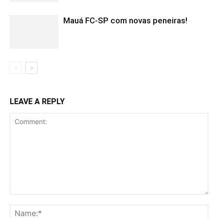
Mauá FC-SP com novas peneiras!
LEAVE A REPLY