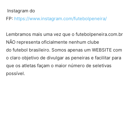
Instagram do
FP:
https://www.instagram.com/futebolpeneira/
Lembramos mais uma vez que o futebolpeneira.com.br
NÃO representa oficialmente nenhum clube
do futebol brasileiro. Somos apenas um WEBSITE com
o claro objetivo de divulgar as peneiras e facilitar para
que os atletas façam o maior número de seletivas
possível.