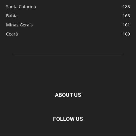
Santa Catarina
186
Bahia
163
Minas Gerais
161
Ceará
160
ABOUT US
FOLLOW US