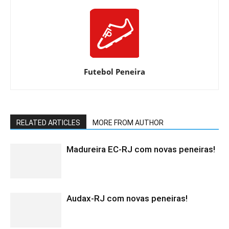
Futebol Peneira
RELATED ARTICLES
MORE FROM AUTHOR
Madureira EC-RJ com novas peneiras!
Audax-RJ com novas peneiras!