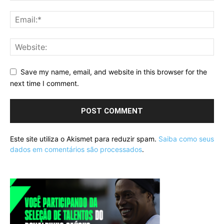
Save my name, email, and website in this browser for the
next time I comment.
Este site utiliza o Akismet para reduzir spam.
Saiba como seus
dados em comentários são processados
.