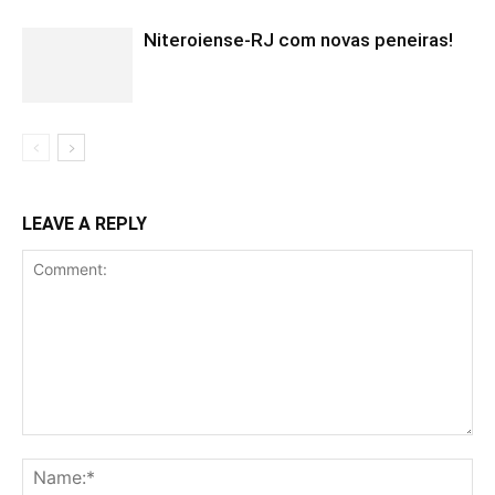
Niteroiense-RJ com novas peneiras!
LEAVE A REPLY