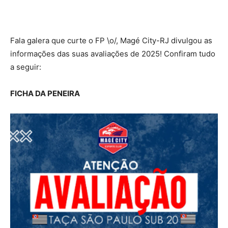
Fala galera que curte o FP \o/, Magé City-RJ divulgou as
informações das suas avaliações de 2025! Confiram tudo
a seguir:
FICHA DA PENEIRA