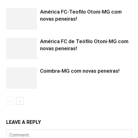
América FC-Teofilo Otoni-MG com
novas peneiras!
América FC de Teófilo Otoni-MG com
novas peneiras!
Coimbra-MG com novas peneiras!
LEAVE A REPLY