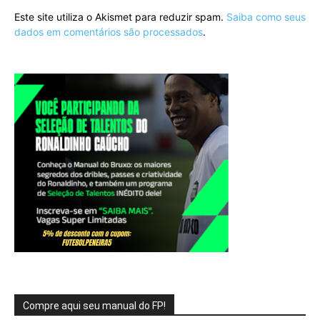
Este site utiliza o Akismet para reduzir spam.
Saiba como seus
dados em comentários são processados
.
Compre aqui seu manual do FP!