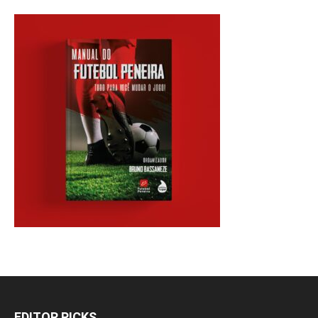
EDITOR PICKS