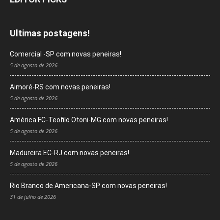
Ultimas postagens!
Comercial -SP com novas peneiras!
5 de agosto de 2026
Aimoré-RS com novas peneiras!
5 de agosto de 2026
América FC-Teofilo Otoni-MG com novas peneiras!
5 de agosto de 2026
Madureira EC-RJ com novas peneiras!
5 de agosto de 2026
Rio Branco de Americana-SP com novas peneiras!
31 de julho de 2026