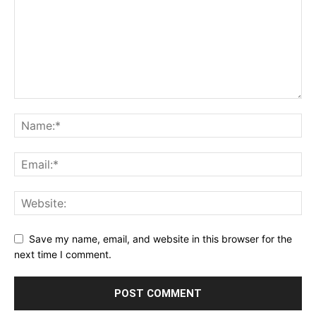
Save my name, email, and website in this browser for the
next time I comment.