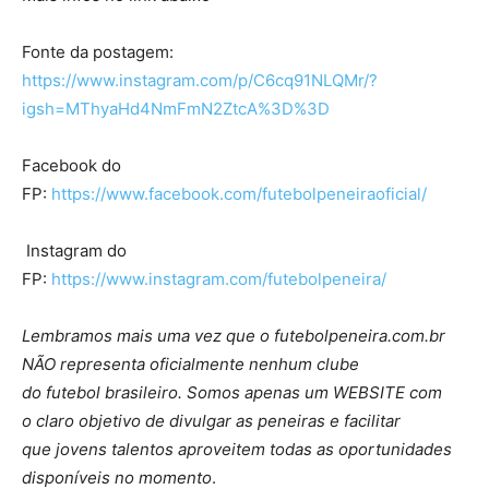
Fonte da postagem:
https://www.instagram.com/p/C6cq91NLQMr/?
igsh=MThyaHd4NmFmN2ZtcA%3D%3D
Facebook do
FP:
https://www.facebook.com/futebolpeneiraoficial/
Instagram do
FP:
https://www.instagram.com/futebolpeneira/
Lembramos mais uma vez que o futebolpeneira.com.br
NÃO representa oficialmente nenhum clube
do futebol brasileiro. Somos apenas um WEBSITE com
o claro objetivo de divulgar as peneiras e facilitar
que jovens talentos aproveitem todas as oportunidades
disponíveis no momento
.