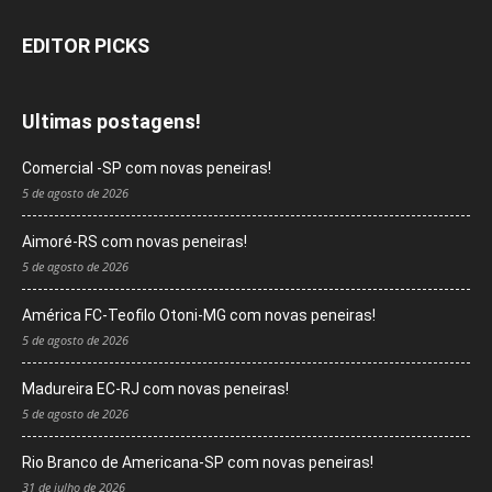
EDITOR PICKS
Ultimas postagens!
Comercial -SP com novas peneiras!
5 de agosto de 2026
Aimoré-RS com novas peneiras!
5 de agosto de 2026
América FC-Teofilo Otoni-MG com novas peneiras!
5 de agosto de 2026
Madureira EC-RJ com novas peneiras!
5 de agosto de 2026
Rio Branco de Americana-SP com novas peneiras!
31 de julho de 2026