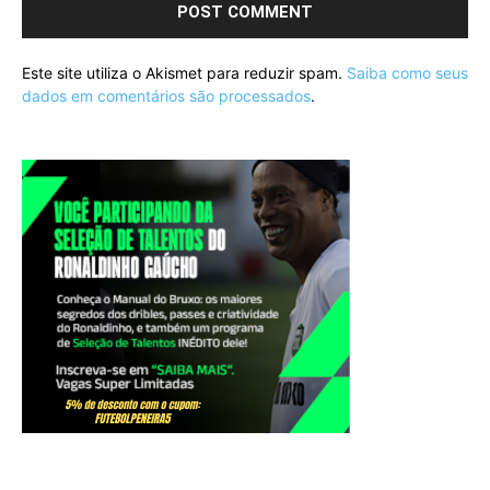
Este site utiliza o Akismet para reduzir spam.
Saiba como seus
dados em comentários são processados
.