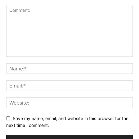
Save my name, email, and website in this browser for the
next time I comment.