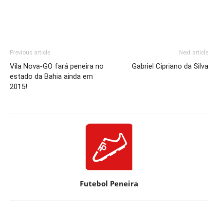
Previous article
Next article
Vila Nova-GO fará peneira no
Gabriel Cipriano da Silva
estado da Bahia ainda em
2015!
Futebol Peneira