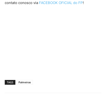
contato conosco via
FACEBOOK OFICIAL do FP
!
TAGS
Palmeiras