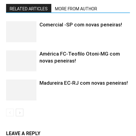
RELATED ARTICLES
MORE FROM AUTHOR
Comercial -SP com novas peneiras!
América FC-Teofilo Otoni-MG com
novas peneiras!
Madureira EC-RJ com novas peneiras!
LEAVE A REPLY