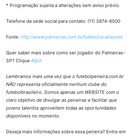
* Programação sujeita a alterações sem aviso prévio.
Telefone da sede social para contato: (11) 3874-6500
Fonte:
http://www.palmeiras.com.br/futebol/avaliacoes
Quer saber mais sobre como ser jogador do Palmeiras-
SP? Clique
AQUI
Lembramos mais uma vez que o futebolpeneira.com.br
NÃO representa oficialmente nenhum clube do
futebolbrasileiro. Somos apenas um WEBSITE com o
claro objetivo de divulgar as peneiras e facilitar que
jovens talentos aproveitem todas as oportunidades
disponíveis no momento.
Deseja mais informações sobre essa peneira? Entre em