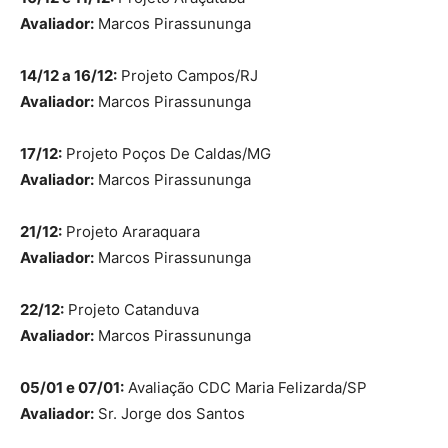
Avaliador:
Marcos Pirassununga
14/12 a 16/12:
Projeto Campos/RJ
Avaliador:
Marcos Pirassununga
17/12:
Projeto Poços De Caldas/MG
Avaliador:
Marcos Pirassununga
21/12:
Projeto Araraquara
Avaliador:
Marcos Pirassununga
22/12:
Projeto Catanduva
Avaliador:
Marcos Pirassununga
05/01 e 07/01:
Avaliação CDC Maria Felizarda/SP
Avaliador:
Sr. Jorge dos Santos