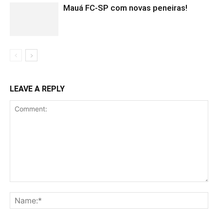
Mauá FC-SP com novas peneiras!
LEAVE A REPLY