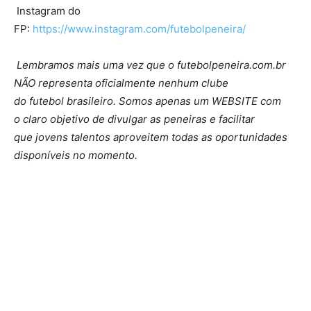
Instagram do
FP:
https://www.instagram.com/futebolpeneira/
Lembramos mais uma vez que o futebolpeneira.com.br
NÃO representa oficialmente nenhum clube
do futebol brasileiro. Somos apenas um WEBSITE com
o claro objetivo de divulgar as peneiras e facilitar
que jovens talentos aproveitem todas as oportunidades
disponíveis no momento.