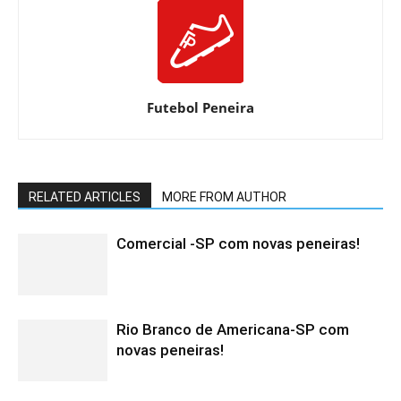
Futebol Peneira
RELATED ARTICLES
MORE FROM AUTHOR
Comercial -SP com novas peneiras!
Rio Branco de Americana-SP com
novas peneiras!