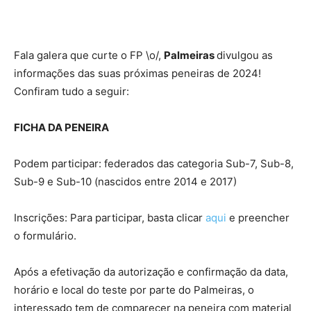
Fala galera que curte o FP \o/,
Palmeiras
divulgou as
informações das suas próximas peneiras de 2024!
Confiram tudo a seguir:
FICHA DA PENEIRA
Podem participar: federados das categoria Sub-7, Sub-8,
Sub-9 e Sub-10 (nascidos entre 2014 e 2017)
Inscrições: Para participar, basta clicar
aqui
e preencher
o formulário.
Após a efetivação da autorização e confirmação da data,
horário e local do teste por parte do Palmeiras, o
interessado tem de comparecer na peneira com material