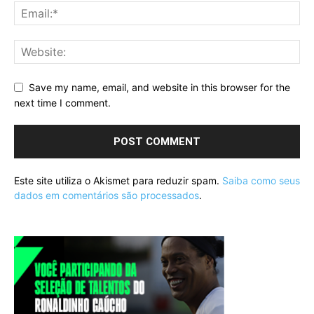
Save my name, email, and website in this browser for the
next time I comment.
Este site utiliza o Akismet para reduzir spam.
Saiba como seus
dados em comentários são processados
.