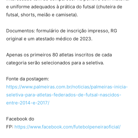
e uniforme adequados à prática do futsal (chuteira de
futsal, shorts, meião e camiseta).
Documentos: formulário de inscrição impresso, RG
original e um atestado médico de 2023.
Apenas os primeiros 80 atletas inscritos de cada
categoria serão selecionados para a seletiva.
Fonte da postagem:
https://www.palmeiras.com.br/noticias/palmeiras-inicia-
seletiva-para-atletas-federados-de-futsal-nascidos-
entre-2014-e-2017/
Facebook do
FP:
https://www.facebook.com/futebolpeneiraoficial/