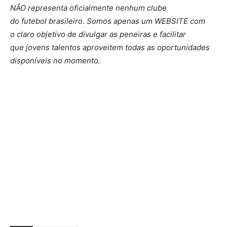
NÃO representa oficialmente nenhum clube
do futebol brasileiro. Somos apenas um WEBSITE com
o claro objetivo de divulgar as peneiras e facilitar
que jovens talentos aproveitem todas as oportunidades
disponíveis no momento.