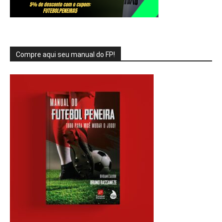
Compre aqui seu manual do FP!