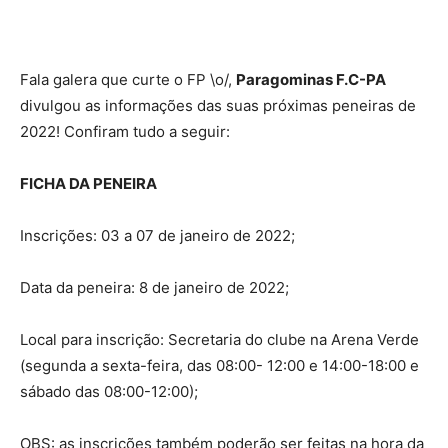
Fala galera que curte o FP \o/,
Paragominas F.C-PA
divulgou as informações das suas próximas peneiras de
2022! Confiram tudo a seguir:
FICHA DA PENEIRA
Inscrições: 03 a 07 de janeiro de 2022;
Data da peneira: 8 de janeiro de 2022;
Local para inscrição: Secretaria do clube na Arena Verde
(segunda a sexta-feira, das 08:00- 12:00 e 14:00-18:00 e
sábado das 08:00-12:00);
OBS: as inscrições também poderão ser feitas na hora da