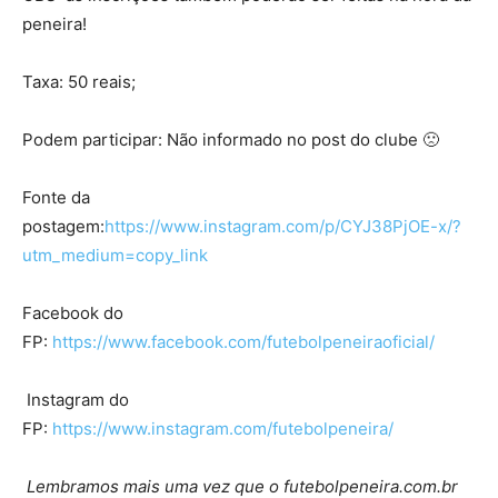
peneira!
Taxa: 50 reais;
Podem participar: Não informado no post do clube 🙁
Fonte da
postagem:
https://www.instagram.com/p/CYJ38PjOE-x/?
utm_medium=copy_link
Facebook do
FP:
https://www.facebook.com/futebolpeneiraoficial/
Instagram do
FP:
https://www.instagram.com/futebolpeneira/
Lembramos mais uma vez que o futebolpeneira.com.br