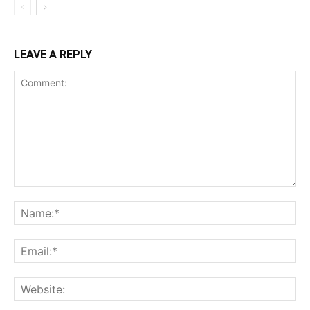
LEAVE A REPLY