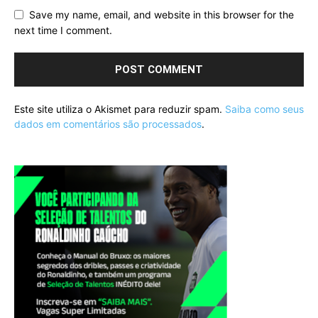
Save my name, email, and website in this browser for the
next time I comment.
Este site utiliza o Akismet para reduzir spam.
Saiba como seus
dados em comentários são processados
.