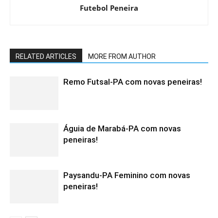
Futebol Peneira
RELATED ARTICLES
MORE FROM AUTHOR
Remo Futsal-PA com novas peneiras!
Águia de Marabá-PA com novas
peneiras!
Paysandu-PA Feminino com novas
peneiras!