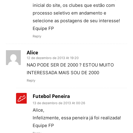
inicial do site, os clubes que estão com
processo seletivo em andamento e
selecione as postagens de seu interesse!
Equipe FP
Reply
Alice
12 de dezembro de 2013 At 19:20
NAO PODE SER DE 2000 ? ESTOU MUITO
INTERESSADA MAIS SOU DE 2000
Reply
Futebol Peneira
13 de dezembro de 2013 At 00:26
Alice,
Infelizmente, essa peneira já foi realizada!
Equipe FP