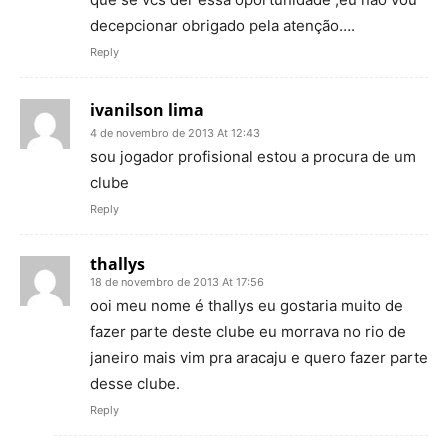
decepcionar obrigado pela atenção….
Reply
ivanilson lima
4 de novembro de 2013 At 12:43
sou jogador profisional estou a procura de um
clube
Reply
thallys
18 de novembro de 2013 At 17:56
ooi meu nome é thallys eu gostaria muito de
fazer parte deste clube eu morrava no rio de
janeiro mais vim pra aracaju e quero fazer parte
desse clube.
Reply