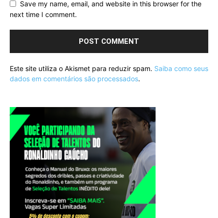
Save my name, email, and website in this browser for the
next time I comment.
Este site utiliza o Akismet para reduzir spam.
Saiba como seus
dados em comentários são processados
.