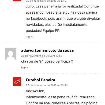
20 de novembro de 2013 At 23:01
Julio, Essa peneira já foi realizada! Continue
acessando nosso site e curta nossa página
no facebook, pois assim que o clube divulgar
novidades, elas serão imediatamente
postadas! Equipe FP
Reply
adewerton aniceto de souza
26 de novembro de 2013 At 17:53
ola sou de 94 posso participa ?
Reply
Futebol Peneira
26 de novembro de 2013 At 23:43
Adewerton,
Infelizmente, essa peneira já foi realizada!
Confira na aba Peneiras Abertas, na página