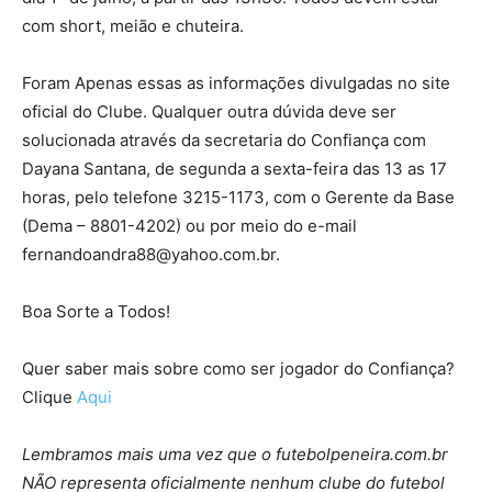
com short, meião e chuteira.
Foram Apenas essas as informações divulgadas no site
oficial do Clube. Qualquer outra dúvida deve ser
solucionada através da secretaria do Confiança com
Dayana Santana, de segunda a sexta-feira das 13 as 17
horas, pelo telefone 3215-1173, com o Gerente da Base
(Dema – 8801-4202) ou por meio do e-mail
fernandoandra88@yahoo.com.br.
Boa Sorte a Todos!
Quer saber mais sobre como ser jogador do Confiança?
Clique
Aqui
Lembramos mais uma vez que o futebolpeneira.com.br
NÃO representa oficialmente nenhum clube do futebol