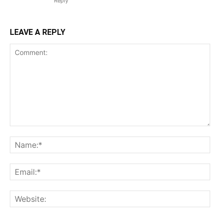
Reply
LEAVE A REPLY