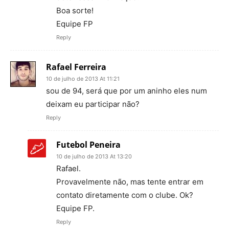
Boa sorte!
Equipe FP
Reply
Rafael Ferreira
10 de julho de 2013 At 11:21
sou de 94, será que por um aninho eles num
deixam eu participar não?
Reply
Futebol Peneira
10 de julho de 2013 At 13:20
Rafael.
Provavelmente não, mas tente entrar em
contato diretamente com o clube. Ok?
Equipe FP.
Reply