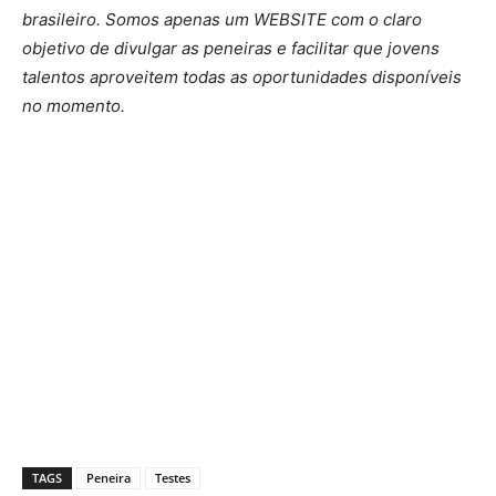
brasileiro. Somos apenas um WEBSITE com o claro
objetivo de divulgar as peneiras e facilitar que jovens
talentos aproveitem todas as oportunidades disponíveis
no momento.
TAGS
Peneira
Testes