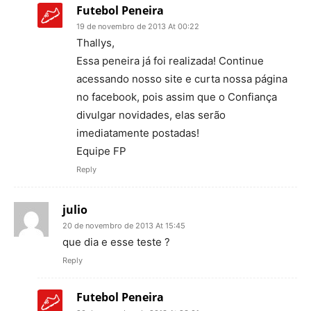
Futebol Peneira
19 de novembro de 2013 At 00:22
Thallys,
Essa peneira já foi realizada! Continue
acessando nosso site e curta nossa página
no facebook, pois assim que o Confiança
divulgar novidades, elas serão
imediatamente postadas!
Equipe FP
Reply
julio
20 de novembro de 2013 At 15:45
que dia e esse teste ?
Reply
Futebol Peneira