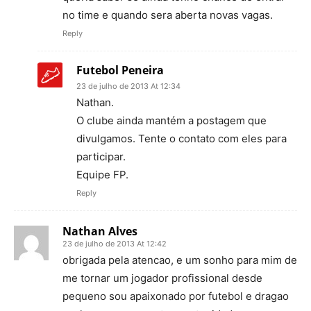
no time e quando sera aberta novas vagas.
Reply
Futebol Peneira
23 de julho de 2013 At 12:34
Nathan.
O clube ainda mantém a postagem que
divulgamos. Tente o contato com eles para
participar.
Equipe FP.
Reply
Nathan Alves
23 de julho de 2013 At 12:42
obrigada pela atencao, e um sonho para mim de
me tornar um jogador profissional desde
pequeno sou apaixonado por futebol e dragao