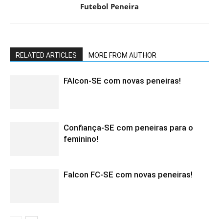
Futebol Peneira
RELATED ARTICLES
MORE FROM AUTHOR
FAlcon-SE com novas peneiras!
Confiança-SE com peneiras para o
feminino!
Falcon FC-SE com novas peneiras!