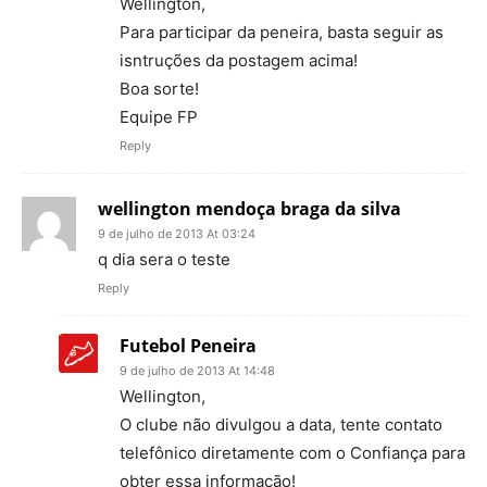
Wellington,
Para participar da peneira, basta seguir as
isntruções da postagem acima!
Boa sorte!
Equipe FP
Reply
wellington mendoça braga da silva
9 de julho de 2013 At 03:24
q dia sera o teste
Reply
Futebol Peneira
9 de julho de 2013 At 14:48
Wellington,
O clube não divulgou a data, tente contato
telefônico diretamente com o Confiança para
obter essa informação!