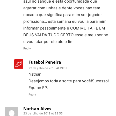
azul no sangue e esta oportunidade que
agarrar com unhas e dente voces nao tem
nocao o que significa para mim ser jogador
profissiona… esta semana eu vou la para mim
informar pessoalmente e COM MUITA FE EM
DEUS VAI DA TUDO CERTO esse e meu sonho
e vou lutar por ele ate o fim.
Reply
Futebol Peneira
23 de julho de 2013 At 13:07
Nathan.
Desejamos toda a sorte para você!Sucesso!
Equipe FP.
Reply
Nathan Alves
23 de julho de 2013 At 22:55