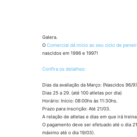
Galera.
O
Comercial dá início ao seu ciclo de penei
nascidos em 1996 e 1997!
Confira os detalhes:
Dias da avaliação da Março: (Nascidos 96/9
Dias 25 a 29. (até 100 atletas por dia)
Horário: Início: 08:00hs às 11:30hs.
Prazo para inscrição: Até 21/03.
A relação de atletas e dias em que irá treina
O pagamento deve ser efetuado até o dia 2
máximo até o dia 19/03).