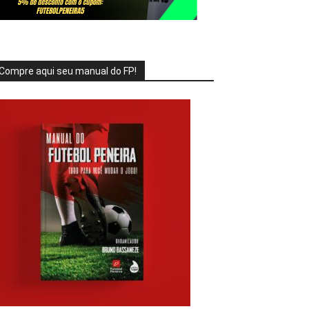
Compre aqui seu manual do FP!