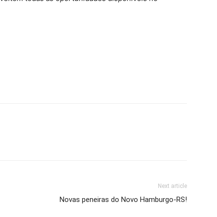
Next article
Novas peneiras do Novo Hamburgo-RS!