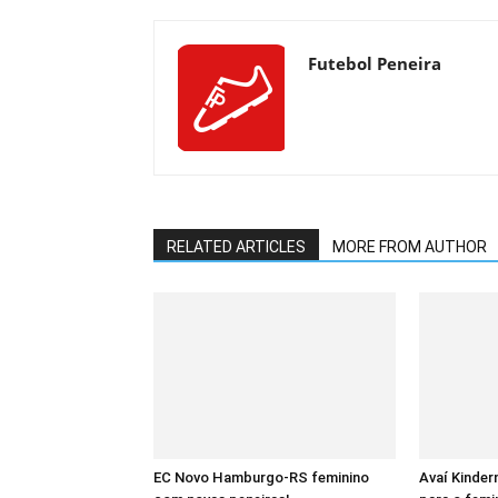
Futebol Peneira
RELATED ARTICLES
MORE FROM AUTHOR
EC Novo Hamburgo-RS feminino
Avaí Kinde