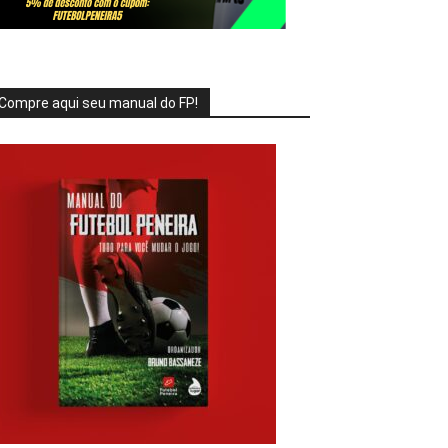
Compre aqui seu manual do FP!