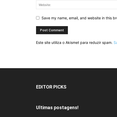
Save my name, email, and website in this br
Este site utiliza o Akismet para reduzir spam.
S
EDITOR PICKS
Ultimas postagens!