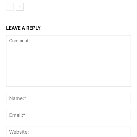
LEAVE A REPLY