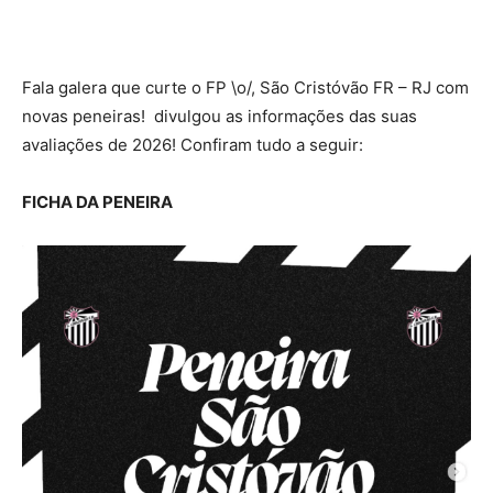
Fala galera que curte o FP \o/, São Cristóvão FR – RJ com
novas peneiras! divulgou as informações das suas
avaliações de 2026! Confiram tudo a seguir:
FICHA DA PENEIRA