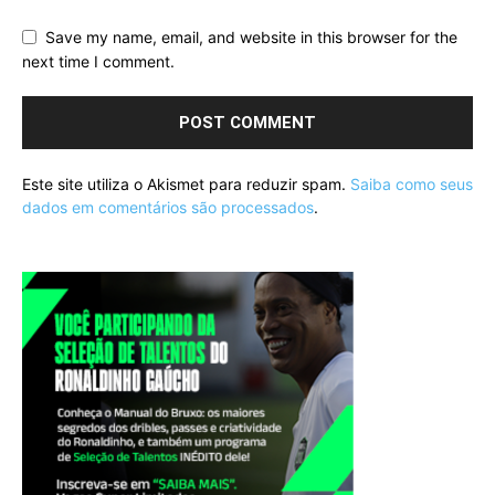
Save my name, email, and website in this browser for the
next time I comment.
Este site utiliza o Akismet para reduzir spam.
Saiba como seus
dados em comentários são processados
.