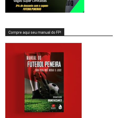
Compre aqui seu manual do FP!