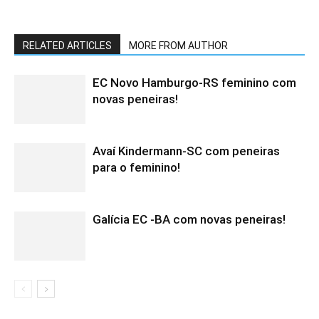
RELATED ARTICLES
MORE FROM AUTHOR
EC Novo Hamburgo-RS feminino com
novas peneiras!
Avaí Kindermann-SC com peneiras
para o feminino!
Galícia EC -BA com novas peneiras!