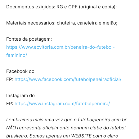
Documentos exigidos: RG e CPF (original e cópia);
Materiais necessários: chuteira, caneleira e meião;
Fontes da postagem:
https://www.ecvitoria.com.br/peneira-do-futebol-
feminino/
Facebook do
FP:
https://www.facebook.com/futebolpeneiraoficial/
Instagram do
FP:
https://www.instagram.com/futebolpeneira/
Lembramos mais uma vez que o futebolpeneira.com.br
NÃO representa oficialmente nenhum clube do futebol
brasileiro. Somos apenas um WEBSITE com o claro