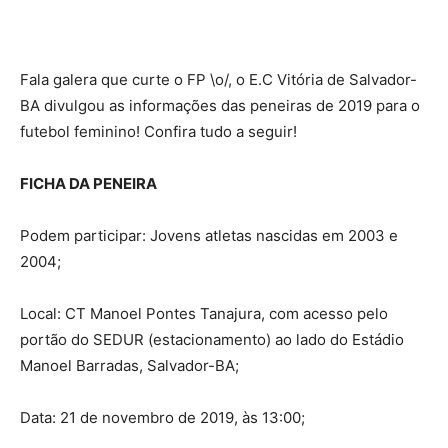
Fala galera que curte o FP \o/, o E.C Vitória de Salvador-
BA divulgou as informações das peneiras de 2019 para o
futebol feminino! Confira tudo a seguir!
FICHA DA PENEIRA
Podem participar: Jovens atletas nascidas em 2003 e
2004;
Local: CT Manoel Pontes Tanajura, com acesso pelo
portão do SEDUR (estacionamento) ao lado do Estádio
Manoel Barradas, Salvador-BA;
Data: 21 de novembro de 2019, às 13:00;