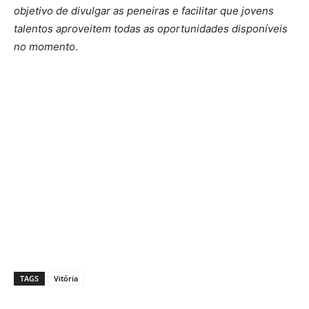
objetivo de divulgar as peneiras e facilitar que jovens
talentos aproveitem todas as oportunidades disponíveis
no momento
.
TAGS
Vitória