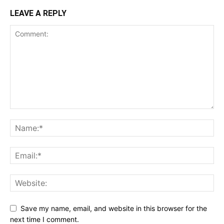
LEAVE A REPLY
Save my name, email, and website in this browser for the
next time I comment.