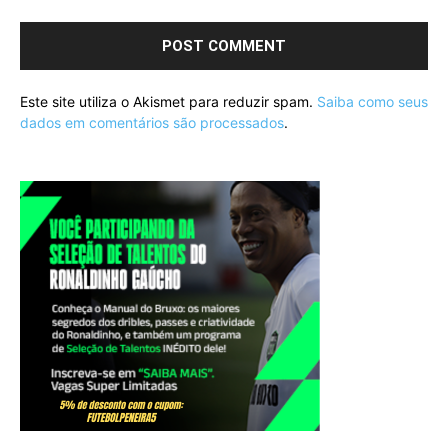
Este site utiliza o Akismet para reduzir spam.
Saiba como seus
dados em comentários são processados
.