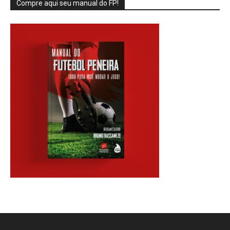
Compre aqui seu manual do FP!