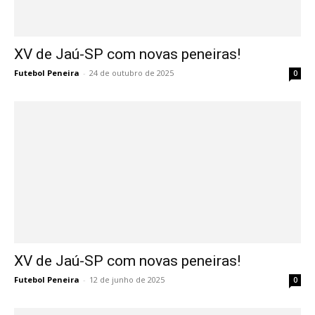
XV de Jaú-SP com novas peneiras!
Futebol Peneira
-
24 de outubro de 2025
0
XV de Jaú-SP com novas peneiras!
Futebol Peneira
-
12 de junho de 2025
0