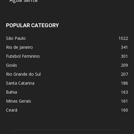
POPULAR CATEGORY
São Paulo
1022
Rio de Janeiro
341
Futebol Feminino
301
Goiás
209
Rio Grande do Sul
207
Santa Catarina
186
Bahia
163
Minas Gerais
161
Ceará
160