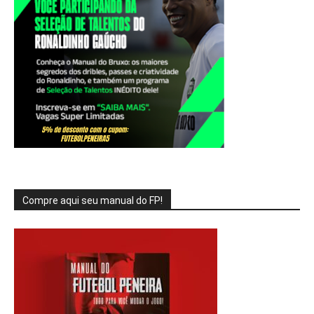
Compre aqui seu manual do FP!