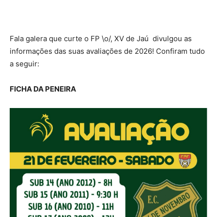
Fala galera que curte o FP \o/, XV de Jaú divulgou as
informações das suas avaliações de 2026! Confiram tudo
a seguir:
FICHA DA PENEIRA