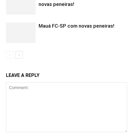
novas peneiras!
Mauá FC-SP com novas peneiras!
LEAVE A REPLY