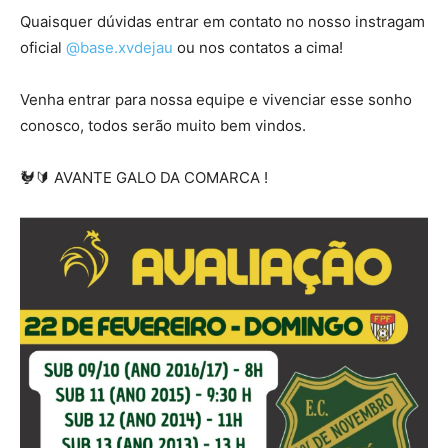
Quaisquer dúvidas entrar em contato no nosso instragam
oficial
@base.xvdejau
ou nos contatos a cima!
Venha entrar para nossa equipe e vivenciar esse sonho
conosco, todos serão muito bem vindos.
🐓🔰 AVANTE GALO DA COMARCA !