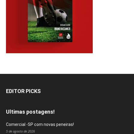
EDITOR PICKS
Ultimas postagens!
Comercial -SP com novas peneiras!
5 de agosto de 2026