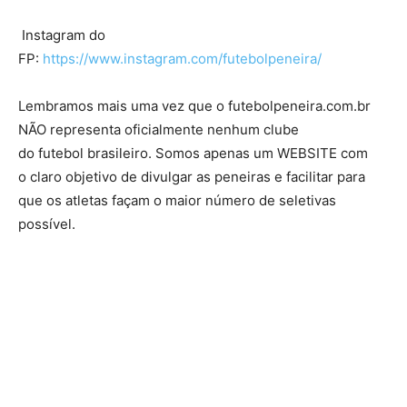
Instagram do
FP:
https://www.instagram.com/futebolpeneira/
Lembramos mais uma vez que o futebolpeneira.com.br
NÃO representa oficialmente nenhum clube
do futebol brasileiro. Somos apenas um WEBSITE com
o claro objetivo de divulgar as peneiras e facilitar para
que os atletas façam o maior número de seletivas
possível.