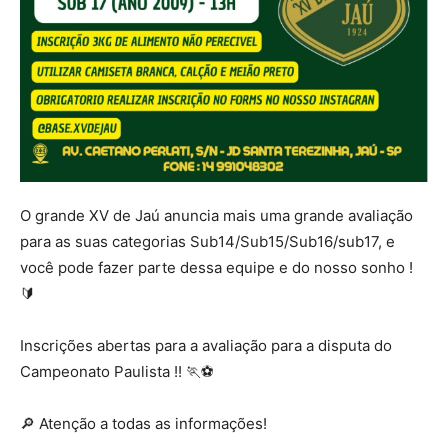
O grande XV de Jaú anuncia mais uma grande avaliação
para as suas categorias Sub14/Sub15/Sub16/sub17, e
você pode fazer parte dessa equipe e do nosso sonho !
🔰
Inscrições abertas para a avaliação para a disputa do
Campeonato Paulista !! 🏃⚽️
🔎 Atenção a todas as informações!