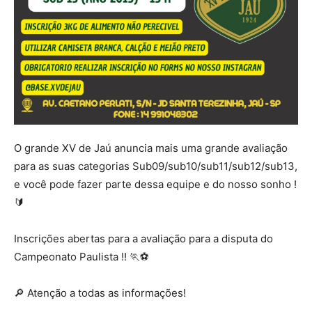
O grande XV de Jaú anuncia mais uma grande avaliação
para as suas categorias Sub09/sub10/sub11/sub12/sub13,
e você pode fazer parte dessa equipe e do nosso sonho !
🔰
Inscrições abertas para a avaliação para a disputa do
Campeonato Paulista !! 🏃⚽️
🔎 Atenção a todas as informações!