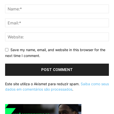
Save my name, email, and website in this browser for the
next time I comment.
Este site utiliza o Akismet para reduzir spam.
Saiba como seus
dados em comentários são processados
.