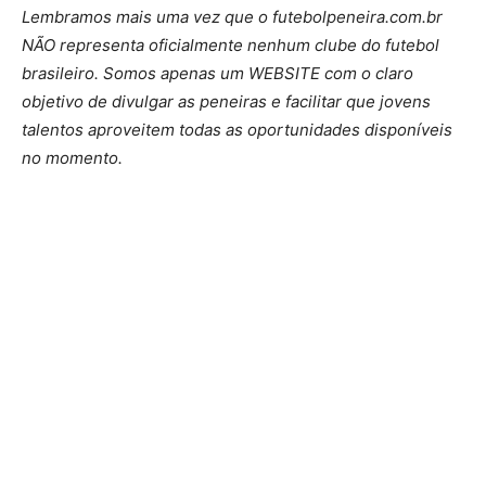
Lembramos mais uma vez que o futebolpeneira.com.br
NÃO representa oficialmente nenhum clube do futebol
brasileiro. Somos apenas um WEBSITE com o claro
objetivo de divulgar as peneiras e facilitar que jovens
talentos aproveitem todas as oportunidades disponíveis
no momento.