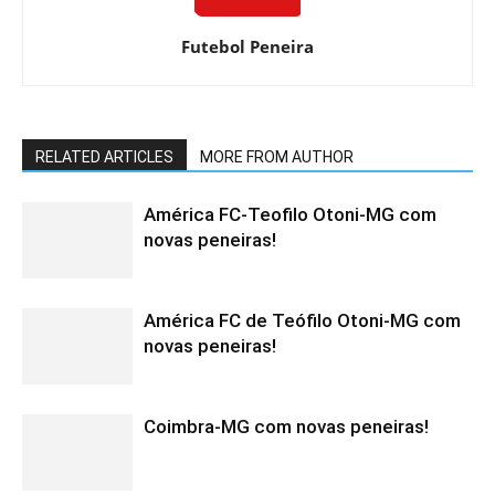
Futebol Peneira
RELATED ARTICLES
MORE FROM AUTHOR
América FC-Teofilo Otoni-MG com
novas peneiras!
América FC de Teófilo Otoni-MG com
novas peneiras!
Coimbra-MG com novas peneiras!