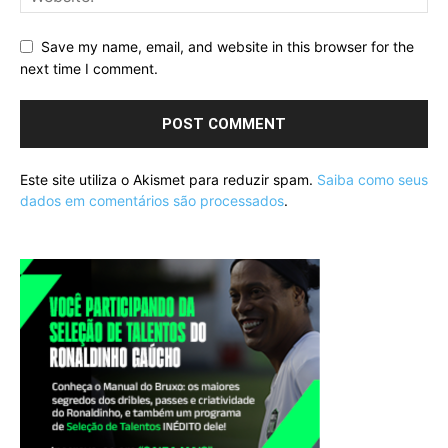
Save my name, email, and website in this browser for the
next time I comment.
Este site utiliza o Akismet para reduzir spam.
Saiba como seus
dados em comentários são processados
.