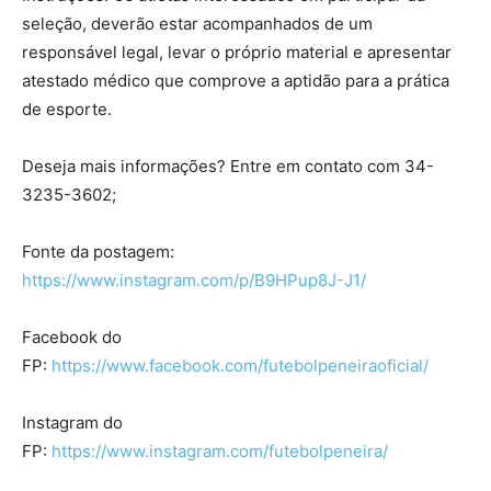
seleção, deverão estar acompanhados de um
responsável legal, levar o próprio material e apresentar
atestado médico que comprove a aptidão para a prática
de esporte.
Deseja mais informações? Entre em contato com 34-
3235-3602;
Fonte da postagem:
https://www.instagram.com/p/B9HPup8J-J1/
Facebook do
FP:
https://www.facebook.com/futebolpeneiraoficial/
Instagram do
FP:
https://www.instagram.com/futebolpeneira/