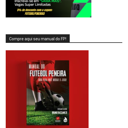
Compre aqui seu manual do FP!