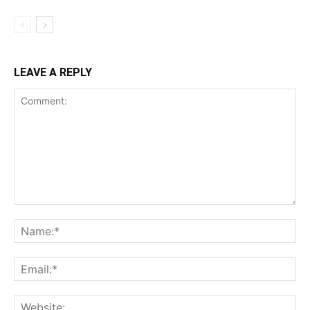
LEAVE A REPLY