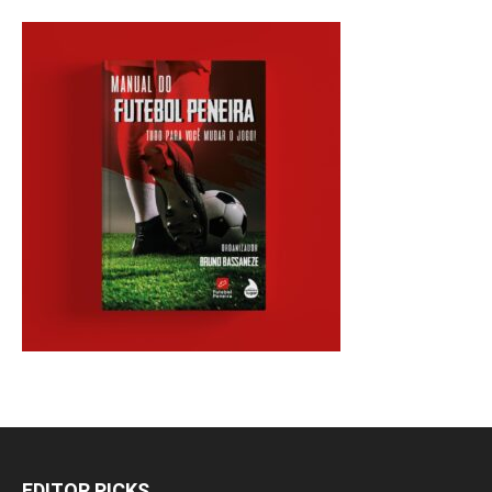
EDITOR PICKS