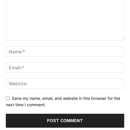
Save my name, email, and website in this browser for the
next time I comment.