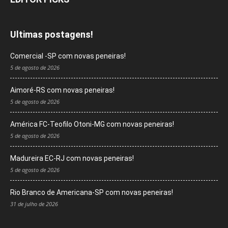
Ultimas postagens!
Comercial -SP com novas peneiras!
5 de agosto de 2026
Aimoré-RS com novas peneiras!
5 de agosto de 2026
América FC-Teofilo Otoni-MG com novas peneiras!
5 de agosto de 2026
Madureira EC-RJ com novas peneiras!
5 de agosto de 2026
Rio Branco de Americana-SP com novas peneiras!
31 de julho de 2026