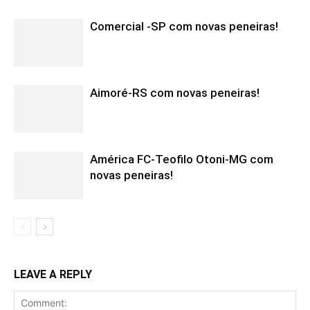
Comercial -SP com novas peneiras!
Aimoré-RS com novas peneiras!
América FC-Teofilo Otoni-MG com
novas peneiras!
LEAVE A REPLY