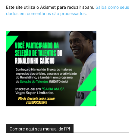
Este site utiliza o Akismet para reduzir spam.
Saiba como seus
dados em comentários são processados
.
Compre aqui seu manual do FP!