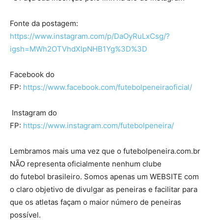
Fonte da postagem:
https://www.instagram.com/p/DaOyRuLxCsg/?
igsh=MWh2OTVhdXlpNHB1Yg%3D%3D
Facebook do
FP:
https://www.facebook.com/futebolpeneiraoficial/
Instagram do
FP:
https://www.instagram.com/futebolpeneira/
Lembramos mais uma vez que o futebolpeneira.com.br
NÃO representa oficialmente nenhum clube
do futebol brasileiro. Somos apenas um WEBSITE com
o claro objetivo de divulgar as peneiras e facilitar para
que os atletas façam o maior número de peneiras
possível.