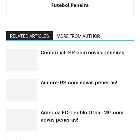
Futebol Peneira
RELATED ARTICLES
MORE FROM AUTHOR
Comercial -SP com novas peneiras!
Aimoré-RS com novas peneiras!
América FC-Teofilo Otoni-MG com
novas peneiras!