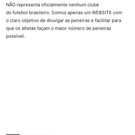
NÃO representa oficialmente nenhum clube
do futebol brasileiro. Somos apenas um WEBSITE com
o claro objetivo de divulgar as peneiras e facilitar para
que os atletas façam o maior número de peneiras
possível.