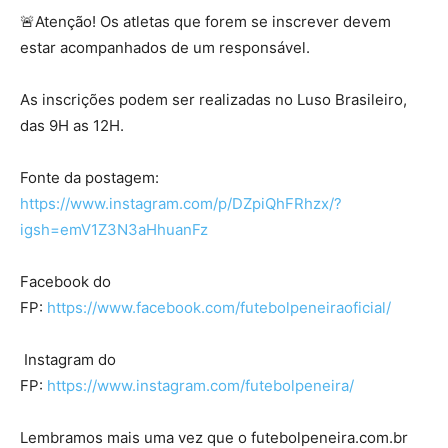
🚨Atenção! Os atletas que forem se inscrever devem
estar acompanhados de um responsável.
As inscrições podem ser realizadas no Luso Brasileiro,
das 9H as 12H.
Fonte da postagem:
https://www.instagram.com/p/DZpiQhFRhzx/?
igsh=emV1Z3N3aHhuanFz
Facebook do
FP:
https://www.facebook.com/futebolpeneiraoficial/
Instagram do
FP:
https://www.instagram.com/futebolpeneira/
Lembramos mais uma vez que o futebolpeneira.com.br