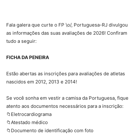
Fala galera que curte o FP \o/, Portuguesa-RJ divulgou
as informações das suas avaliações de 2026! Confiram
tudo a seguir:
FICHA DA PENEIRA
Estão abertas as inscrições para avaliações de atletas
nascidos em 2012, 2013 e 2014!
Se você sonha em vestir a camisa da Portuguesa, fique
atento aos documentos necessários para a inscrição:
📁Eletrocardiograma
📁Atestado médico
📁Documento de identificação com foto