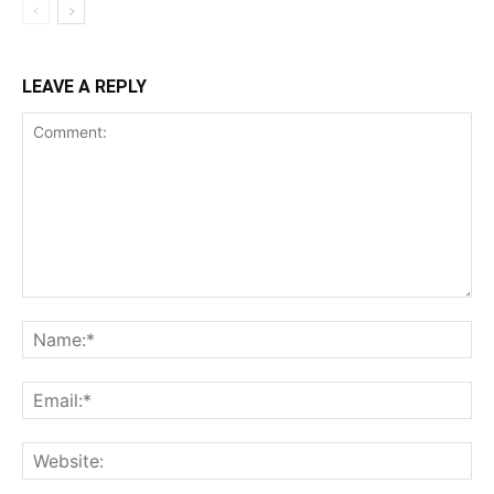
LEAVE A REPLY