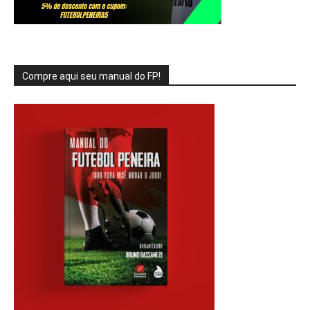
Compre aqui seu manual do FP!